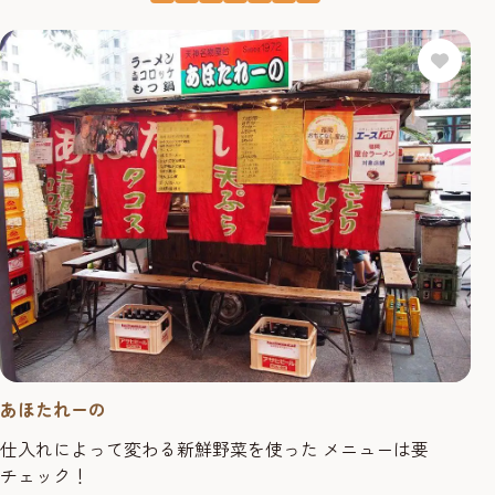
あほたれーの
仕入れによって変わる新鮮野菜を使った メニューは要
チェック！