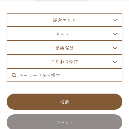
屋台エリア
メニュー
営業曜日
こだわり条件
検索
リセット