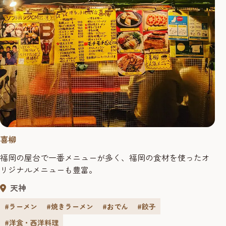
喜柳
福岡の屋台で一番メニューが多く、福岡の食材を使ったオ
リジナルメニューも豊富。
天神
#ラーメン
#焼きラーメン
#おでん
#餃子
#洋食・西洋料理