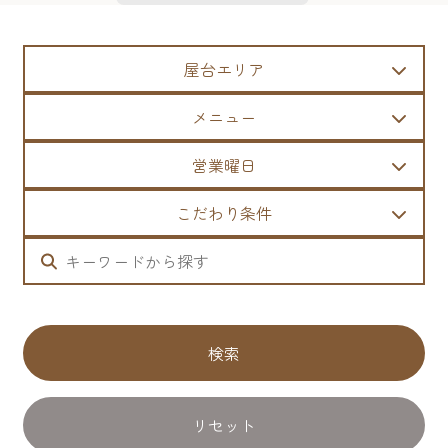
屋台エリア
メニュー
営業曜日
こだわり条件
検索
リセット