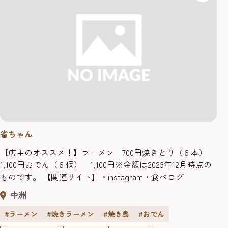
省ちゃん
【店主のオススメ！】ラーメン 700円焼きとり（６本）
1,100円おでん（６個） 1,100円※金額は2023年12月時点の
ものです。 【関連サイト】・instagram・食べログ
中洲
#ラーメン
#焼きラーメン
#焼き鳥
#おでん