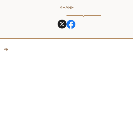
SHARE
PR