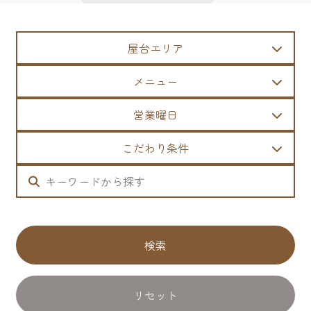
屋台エリア
メニュー
営業曜日
こだわり条件
検索
リセット