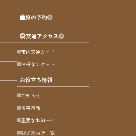
旅の予約
交通アクセス
市内交通ガイド
お得なチケット
お役立ち情報
お知らせ
災害情報
重要なお知らせ
観光案内所一覧