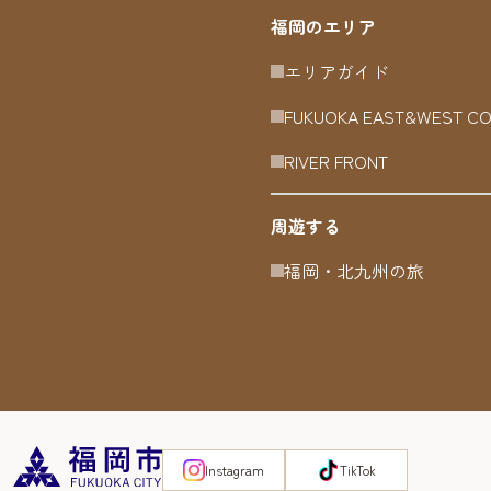
福岡のエリア
エリアガイド
FUKUOKA EAST&WEST C
RIVER FRONT
周遊する
福岡・北九州の旅
Instagram
TikTok