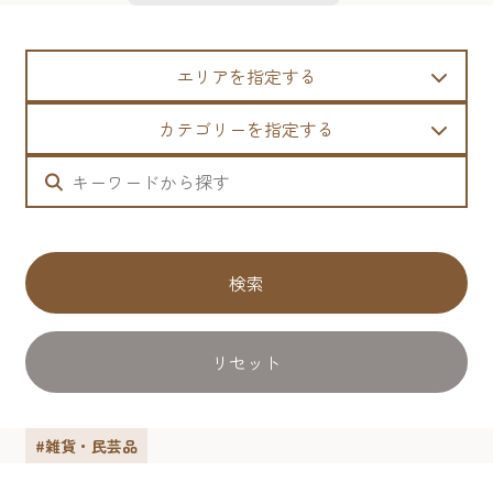
エリアを指定する
カテゴリーを指定する
検索
リセット
#雑貨・民芸品