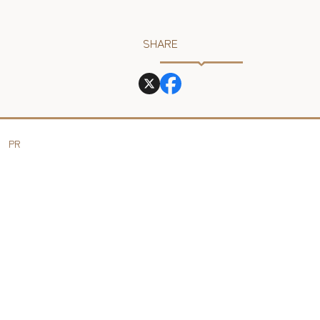
SHARE
PR