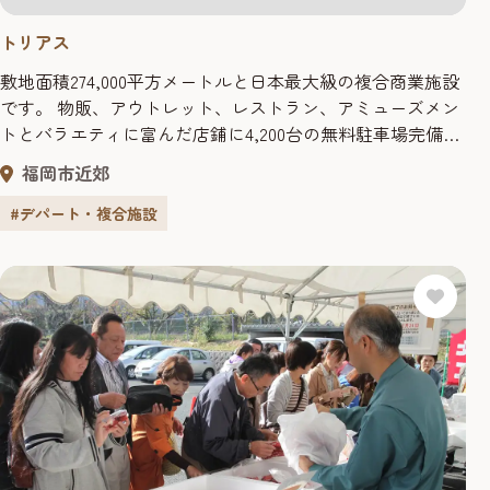
トリアス
敷地面積274,000平方メートルと日本最大級の複合商業施設
です。 物販、アウトレット、レストラン、アミューズメン
トとバラエティに富んだ店鋪に4,200台の無料駐車場完備と
時間をきにせず楽しめます。
福岡市近郊
#デパート・複合施設