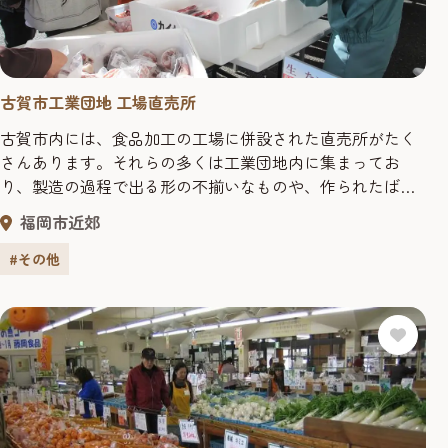
古賀市工業団地 工場直売所
古賀市内には、食品加工の工場に併設された直売所がたく
さんあります。それらの多くは工業団地内に集まってお
り、製造の過程で出る形の不揃いなものや、作られたばか
りの新鮮なものが通常価格より安く購入できます。
福岡市近郊
#その他