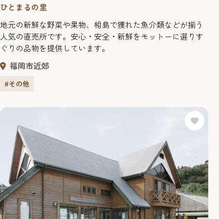
ひとまるの里
地元の新鮮な野菜や果物、相島で獲れた魚介類などが揃う
人気の直売所です。安心・安全・新鮮をモットーに選りす
ぐりの品物を提供しています。
福岡市近郊
#その他