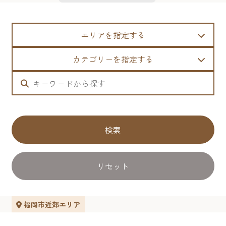
エリアを指定する
カテゴリーを指定する
検索
リセット
福岡市近郊エリア