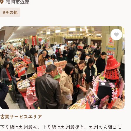
福岡市近郊
#その他
古賀サービスエリア
下り線は九州最初、上り線は九州最後と、九州の玄関口に