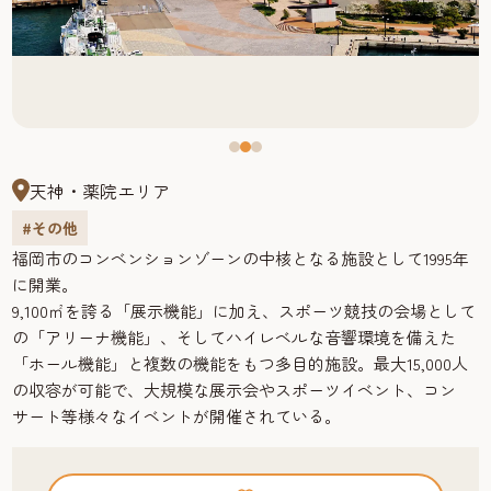
天神・薬院エリア
#その他
福岡市のコンベンションゾーンの中核となる施設として1995年
に開業。
9,100㎡を誇る「展示機能」に加え、スポーツ競技の会場として
の「アリーナ機能」、そしてハイレベルな音響環境を備えた
「ホール機能」と複数の機能をもつ多目的施設。最大15,000人
の収容が可能で、大規模な展示会やスポーツイベント、コン
サート等様々なイベントが開催されている。