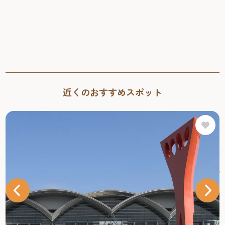
近くのおすすめスポット