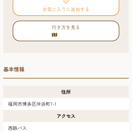
お気に入りに追加する
行き方を見る
基本情報
住所
福岡市博多区沖浜町7-1
アクセス
西鉄バス