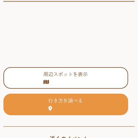
周辺スポットを表示
行き方を調べる