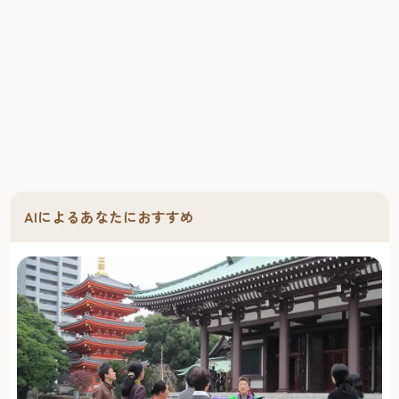
AIによるあなたにおすすめ