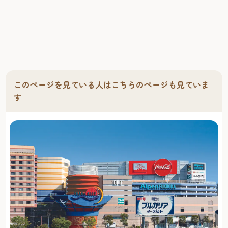
このページを見ている人はこちらのページも見ていま
す