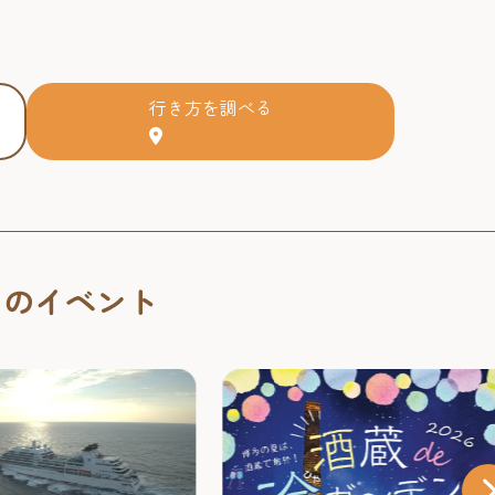
行き方を調べる
くのイベント