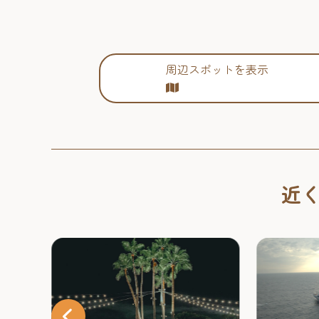
周辺スポットを表示
近