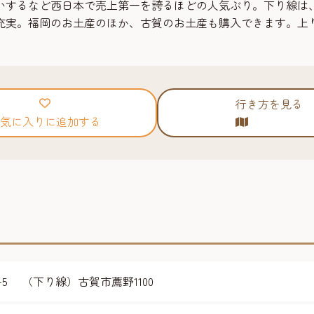
いするなど西日本で売上第一を誇るほどの人気ぶり。下り線は
充実。福岡のお土産のほか、古賀のお土産も購入できます。上
行き方を見る
気に入りに追加する
-5 （下り線）古賀市薦野1100