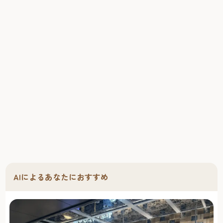
AIによるあなたにおすすめ