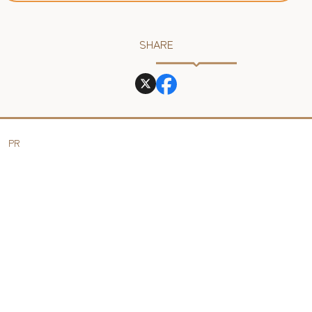
SHARE
PR