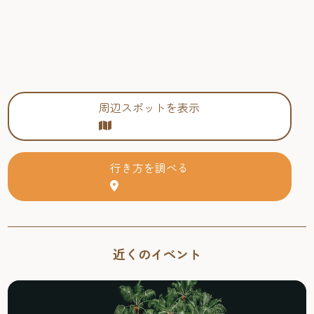
周辺スポットを表示
行き方を調べる
近くのイベント