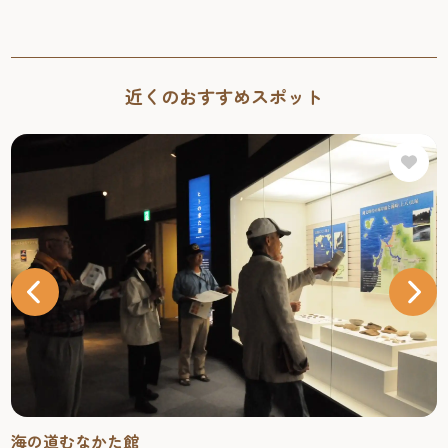
近くのおすすめスポット
海の道むなかた館