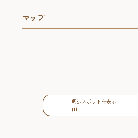
マップ
周辺スポットを表示