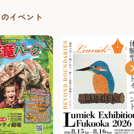
くのイベント