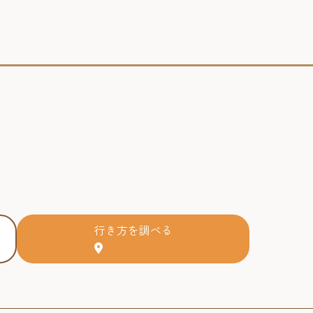
行き方を調べる