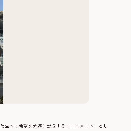
きた生への希望を永遠に記念するモニュメント」とし