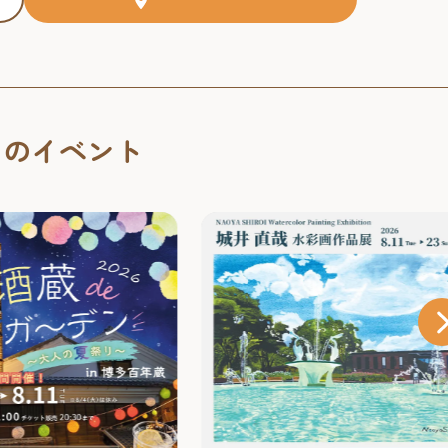
くのイベント