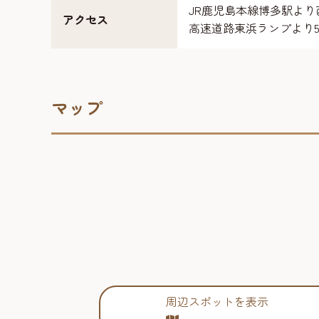
JR鹿児島本線博多駅より
アクセス
高速道路東浜ランプより
マップ
周辺スポットを表示