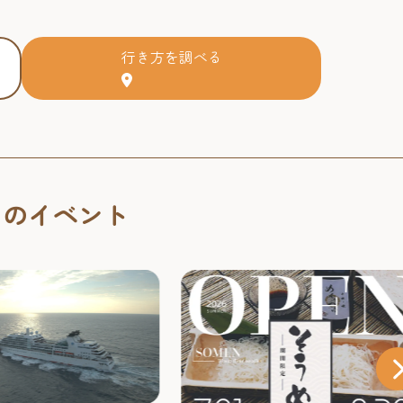
行き方を調べる
くのイベント