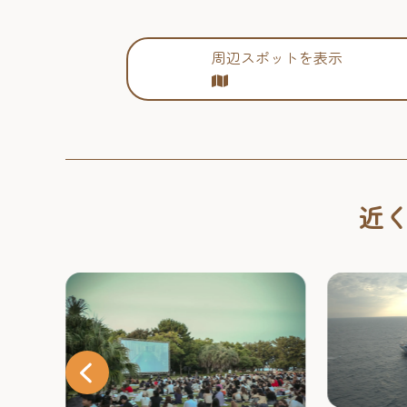
周辺スポットを表示
近