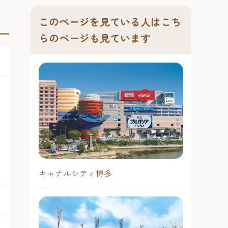
このページを見ている人はこち
らのページも見ています
キャナルシティ博多