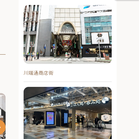
川端通商店街