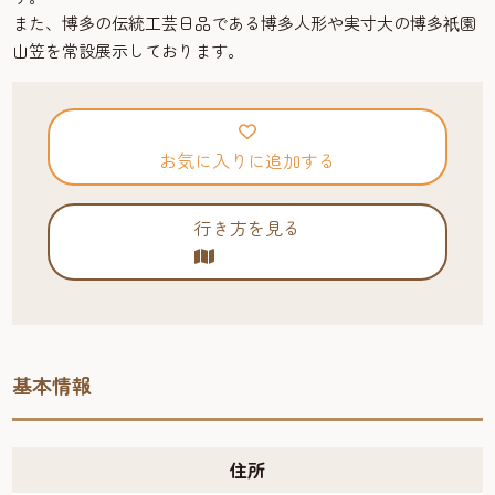
また、博多の伝統工芸日品である博多人形や実寸大の博多
園
祇
山笠を常設展示しております。
お気に入りに追加する
行き方を見る
基本情報
住所