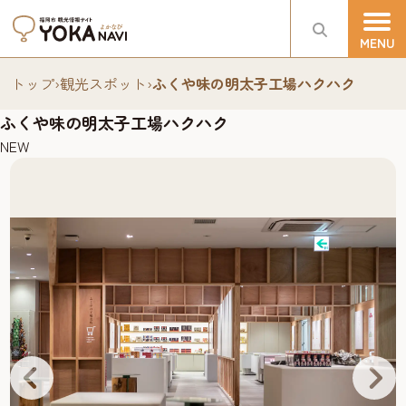
トップ
›
観光スポット
›
ふくや味の明太子工場ハクハク
ふくや味の明太子工場ハクハク
NEW