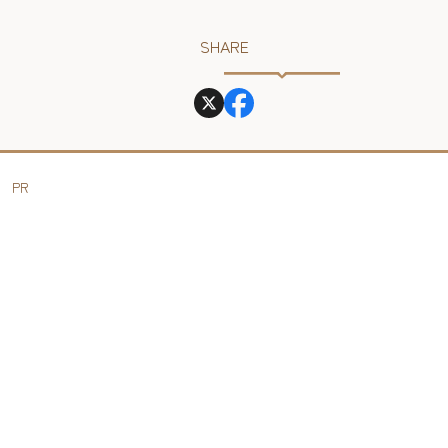
SHARE
PR