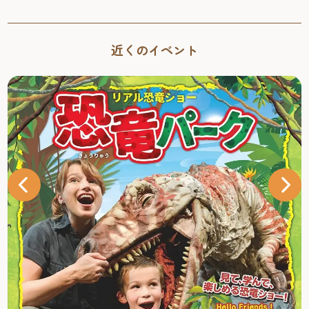
近くのイベント