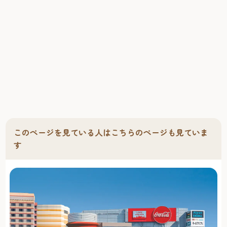
このページを見ている人はこちらのページも見ていま
す