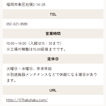
福岡市東区社領2-14-28
TEL
092-621-8989
営業時間
10:00～16:00（入館は15：30まで）
※工場の稼働は15:00前後までです。
定休日
火曜日・水曜日、年末年始
※別途施設メンテナンスなどで休館になる場合があり
ます。
URL
http://117hakuhaku.com/