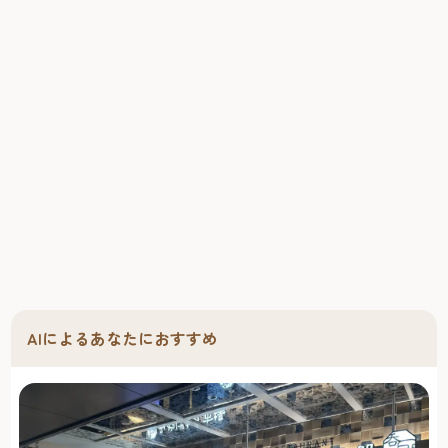
AIによるあなたにおすすめ