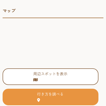
マップ
周辺スポットを表示
行き方を調べる