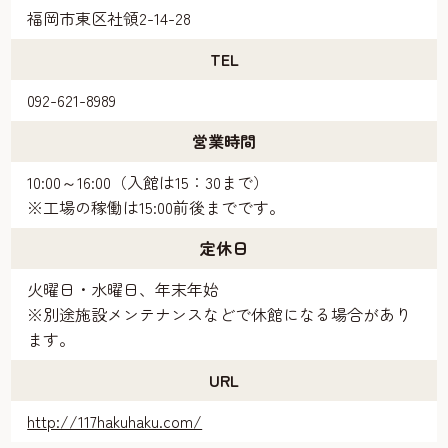
福岡市東区社領2-14-28
TEL
092-621-8989
営業時間
10:00～16:00（入館は15：30まで）
※工場の稼働は15:00前後までです。
定休日
火曜日・水曜日、年末年始
※別途施設メンテナンスなどで休館になる場合があり
ます。
URL
http://117hakuhaku.com/