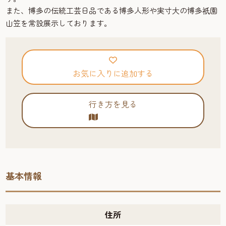
また、博多の伝統工芸日品である博多人形や実寸大の博多
園
祇
山笠を常設展示しております。
お気に入りに追加する
行き方を見る
基本情報
住所