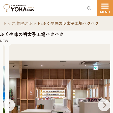
トップ
›
観光スポット
›
ふくや味の明太子工場ハクハク
ふくや味の明太子工場ハクハク
NEW