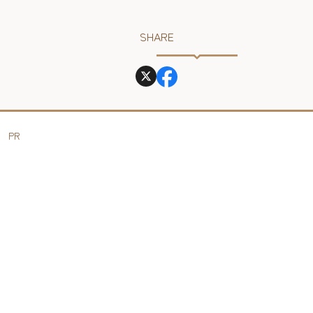
SHARE
PR