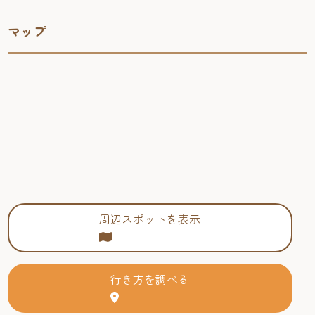
マップ
周辺スポットを表示
行き方を調べる