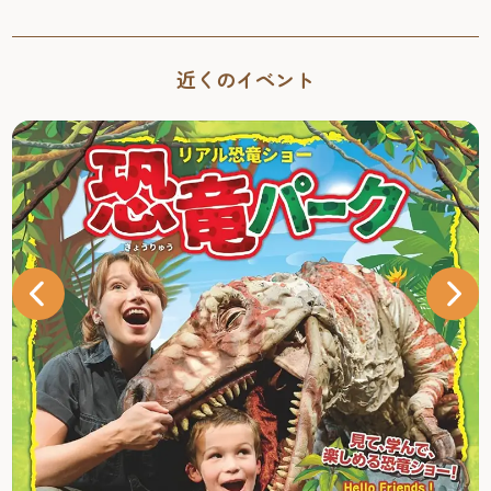
近くのイベント