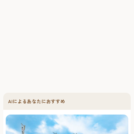
AIによるあなたにおすすめ