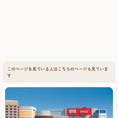
このページを見ている人はこちらのページも見ていま
す