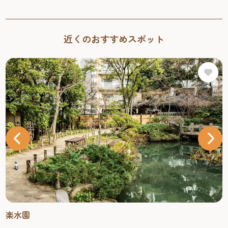
近くのおすすめスポット
楽水園