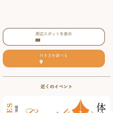
周辺スポットを表示
行き方を調べる
近くのイベント