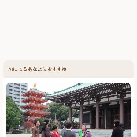
AIによるあなたにおすすめ