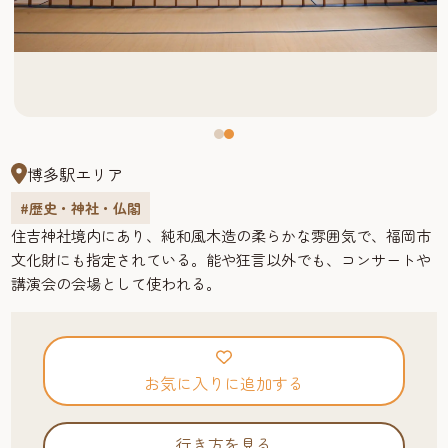
博多駅エリア
#歴史・神社・仏閣
住吉神社境内にあり、純和風木造の柔らかな雰囲気で、福岡市
文化財にも指定されている。能や狂言以外でも、コンサートや
講演会の会場として使われる。
お気に入りに追加する
行き方を見る