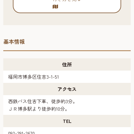
基本情報
住所
福岡市博多区住吉3-1-51
アクセス
西鉄バス住吉下車、徒歩約3分。
ＪＲ博多駅より徒歩約10分。
TEL
092-291-2670