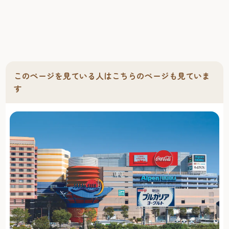
このページを見ている人はこちらのページも見ていま
す