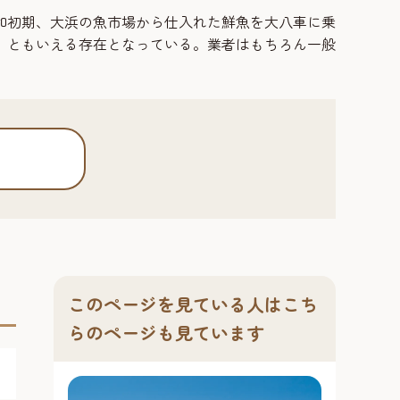
和初期、大浜の魚市場から仕入れた鮮魚を大八車に乗
」ともいえる存在となっている。業者はもちろん一般
このページを見ている人はこち
らのページも見ています