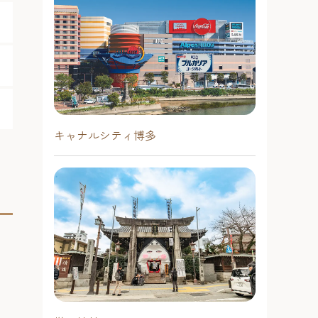
キャナルシティ博多