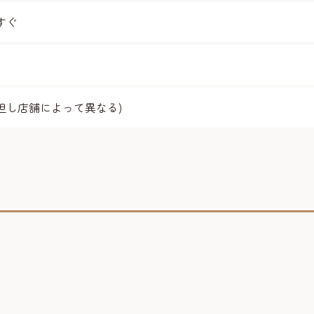
すぐ
但し店舗によって異なる)