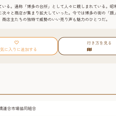
ている。通称「博多の台所」として人々に親しまれている。昭
に次々と商店が集まり拡大していった。今では博多の街の「顔
。商店主たちの独特で威勢のいい売り声も魅力のひとつだ。
行き方を見る
気に入りに追加する
柳橋連合市場協同組合