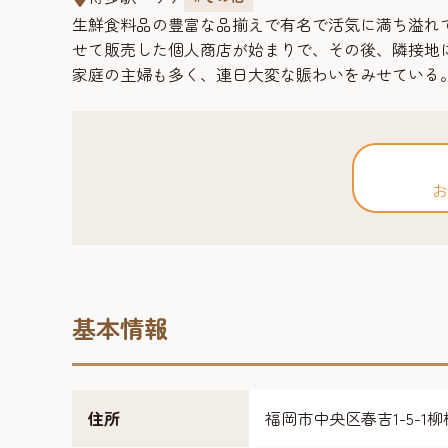
生鮮食料品の豊富な品揃えで有名で活気に満ち溢れ
せて販売した個人商店が始まりで、その後、隣接地
家庭の主婦も多く、連日大変な賑わいをみせている
お
基本情報
住所
福岡市中央区春吉1-5-1