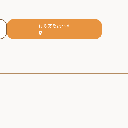
行き方を調べる