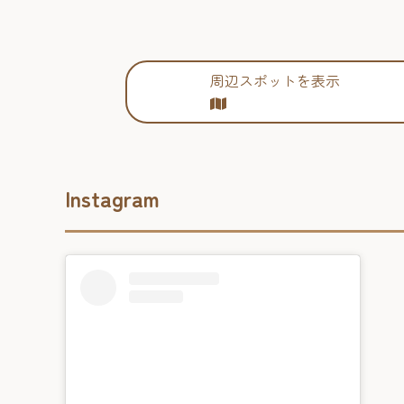
周辺スポットを表示
Instagram