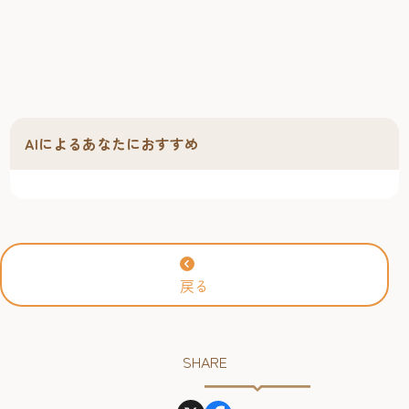
AIによるあなたにおすすめ
戻る
SHARE