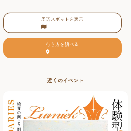
周辺スポットを表示
行き方を調べる
近くのイベント