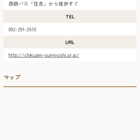
西鉄バス「住吉」から徒歩すぐ
TEL
092-291-2670
URL
http://chikuzen-sumiyoshi.or.jp/
マップ