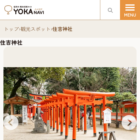
トップ
›
観光スポット
›
住吉神社
住吉神社