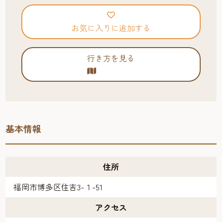
お気に入りに追加する
行き方を見る
基本情報
住所
福岡市博多区住吉3-１-51
アクセス