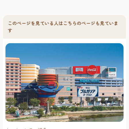
このページを見ている人はこちらのページも見ていま
す