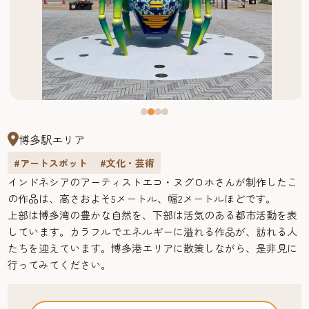
博多駅エリア
#アートスポット
#文化・芸術
インドネシアのアーティストエコ・ヌグロホさんが制作したこ
の作品は、高さおよそ5メートル、幅2メートルほどです。
上部は博多湾の豊かな自然を、下部は活気のある都市活動を表
しています。カラフルでエネルギーに溢れる作品が、訪れる人
たちを迎えています。博多港エリアに散策しながら、是非見に
行ってみてください。