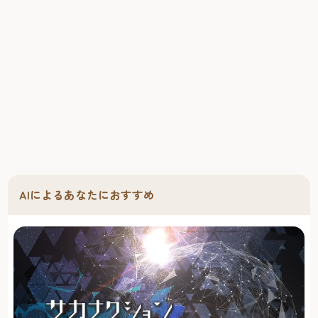
AIによるあなたにおすすめ