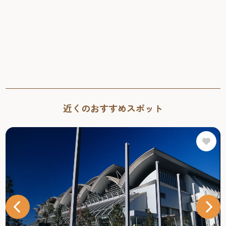
近くのおすすめスポット