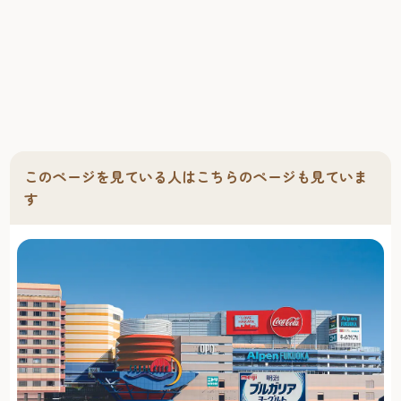
このページを見ている人はこちらのページも見ていま
す