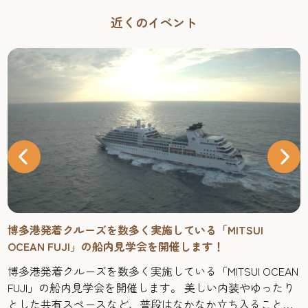
近くのイベント
博多港発着クルーズを数多く実施している「MITSUI
OCEAN FUJI」の船内見学会を開催します！
博多港発着クルーズを数多く実施している「MITSUI OCEAN
FUJI」の船内見学会を開催します。 美しい内装やゆったり
とした共有スペースなど、普段はなかなか立ち入ることの