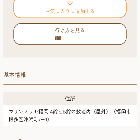
お気に入りに追加する
行き方を見る
基本情報
住所
マリンメッセ福岡 A館とB館の敷地内（屋外）（福岡市
博多区沖浜町7−1）