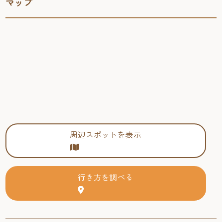
マップ
周辺スポットを表示
行き方を調べる