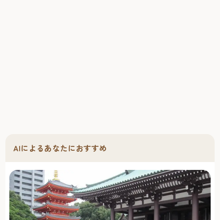
AIによるあなたにおすすめ