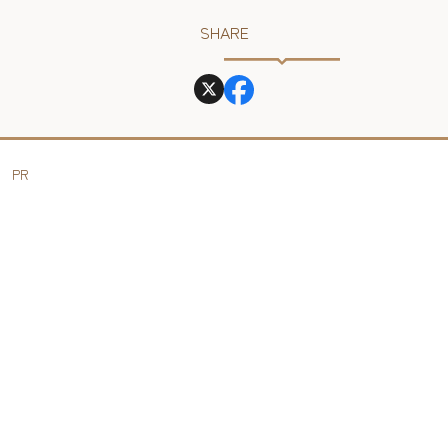
SHARE
PR