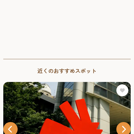
近くのおすすめスポット