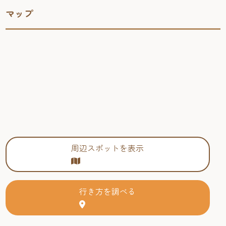
マップ
周辺スポットを表示
行き方を調べる