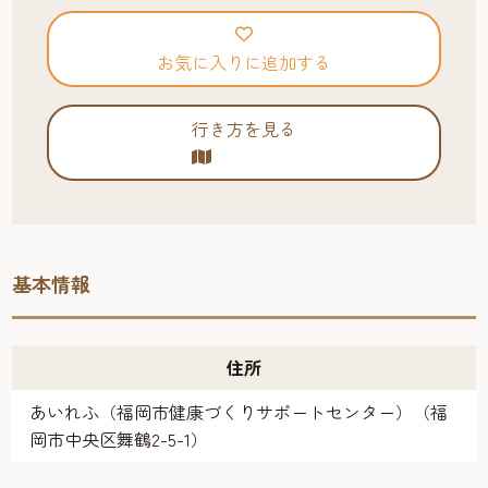
お気に入りに追加する
行き方を見る
基本情報
住所
あいれふ（福岡市健康づくりサポートセンター）（福
岡市中央区舞鶴2-5-1）