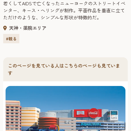
若くしてAIDSで亡くなったニューヨークのストリートイベ
ンター、キース・へリングが制作。平面作品を垂直に立て
ただけのような、シンプルな形状が特徴的だ。
天神・薬院エリア
#観る
このページを見ている人はこちらのページも見ていま
す