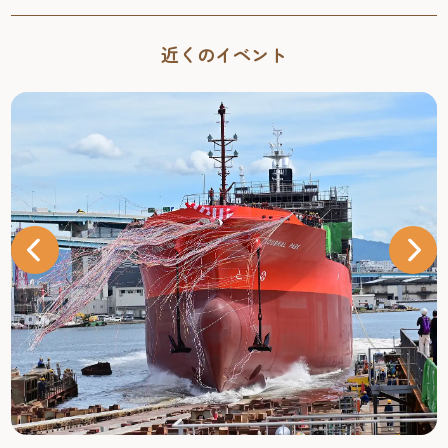
近くのイベント