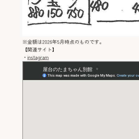
※金額は2026年5月時点のものです。
【関連サイト】
・
instagram