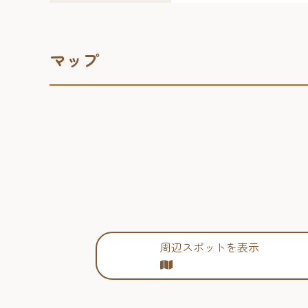
マップ
周辺スポットを表示