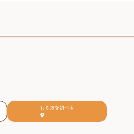
行き方を調べる