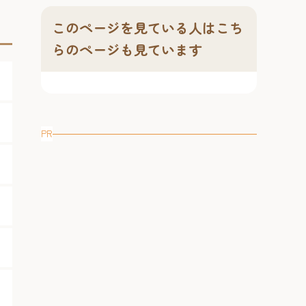
このページを見ている人はこち
らのページも見ています
PR