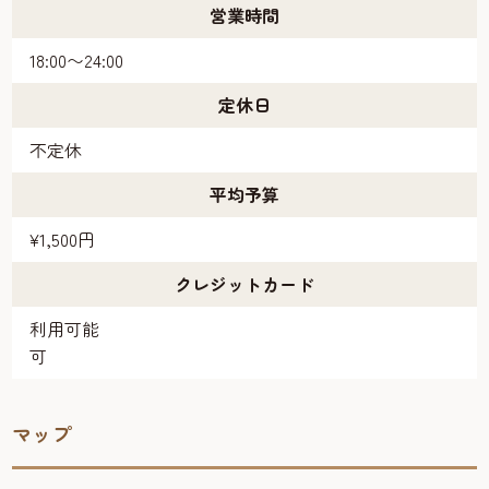
営業時間
18:00〜24:00
定休日
不定休
平均予算
¥1,500円
クレジットカード
利用可能
可
マップ