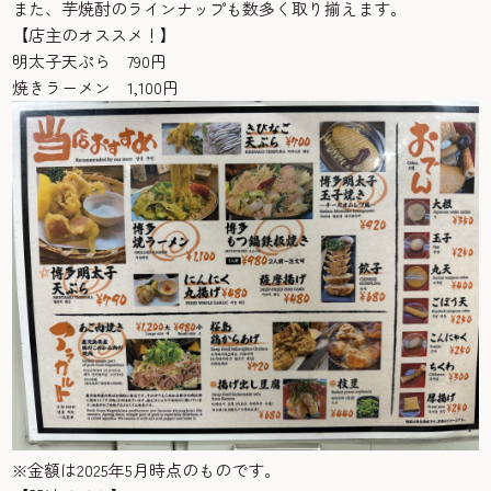
また、芋焼酎のラインナップも数多く取り揃えます。
【店主のオススメ！】
明太子天ぷら 790円
焼きラーメン 1,100円
※金額は2025年5月時点のものです。