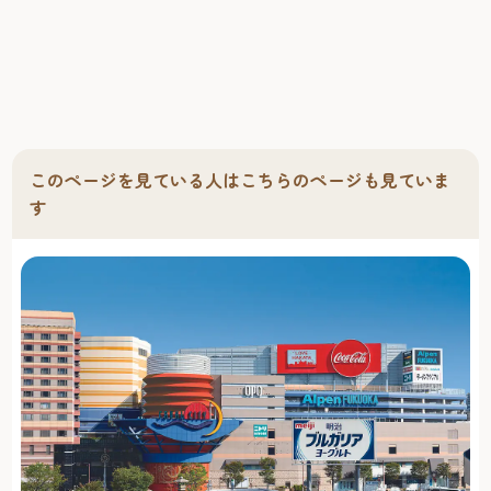
このページを見ている人はこちらのページも見ていま
す