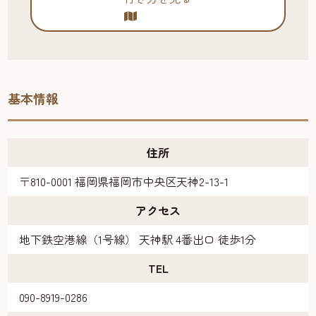
基本情報
住所
〒810-0001 福岡県福岡市中央区天神2-13-1
アクセス
地下鉄空港線（1号線） 天神駅 4番出口 徒歩1分
TEL
090-8919-0286