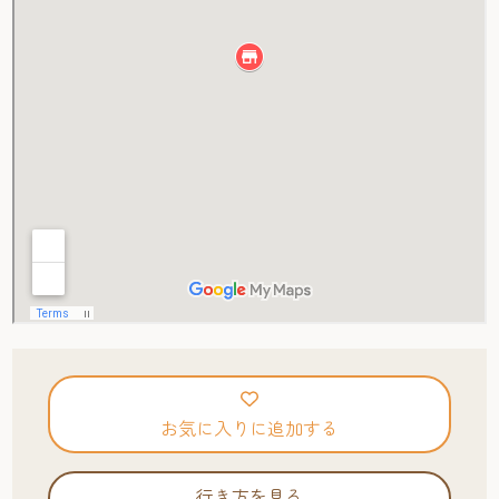
お気に入りに追加する
行き方を見る