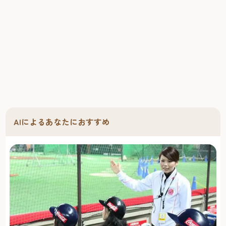
AIによるあなたにおすすめ