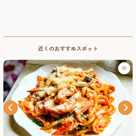
近くのおすすめスポット