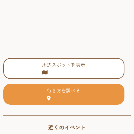
周辺スポットを表示
行き方を調べる
近くのイベント