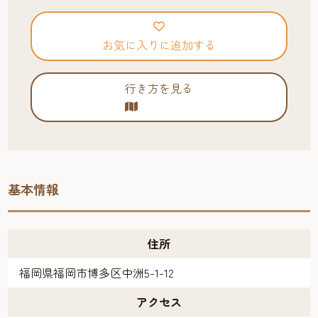
お気に入りに追加する
行き方を見る
基本情報
住所
福岡県福岡市博多区中洲5-1-12
アクセス