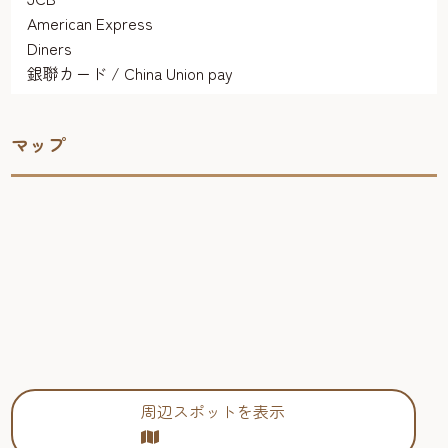
American Express
Diners
銀聯カード / China Union pay
マップ
周辺スポットを表示