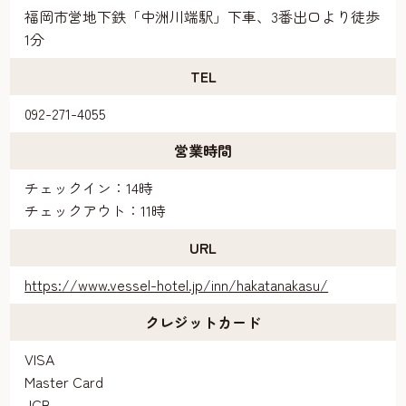
福岡市営地下鉄「中洲川端駅」下車、3番出口より徒歩
1分
TEL
092-271-4055
営業時間
チェックイン：14時
チェックアウト：11時
URL
https://www.vessel-hotel.jp/inn/hakatanakasu/
クレジットカード
VISA
Master Card
JCB