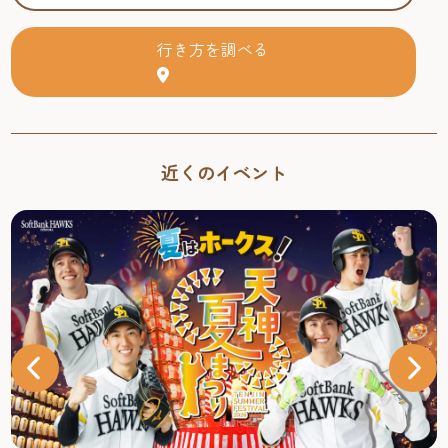
行き方を調べる
近くのイベント