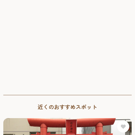
近くのおすすめスポット