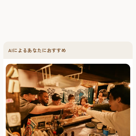
AIによるあなたにおすすめ