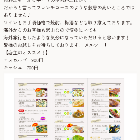
だからと言ってフレンチコースのような敷居の高いところでは
ありません♪
ワインもお手頃価格で焼酎、梅酒なども取り揃えております。
海外からのお客様も沢山なので博多にいても
海外旅行をしたような気分になっていただけると思います！
皆様のお越しをお待ちしております。 メルシー！
【店主のオススメ！】
エスカルゴ 900円
キッシュ 700円