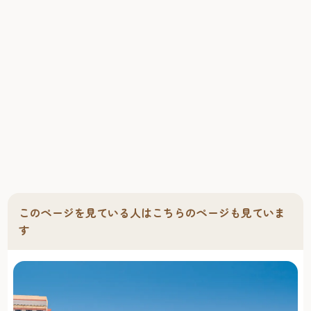
このページを見ている人はこちらのページも見ていま
す