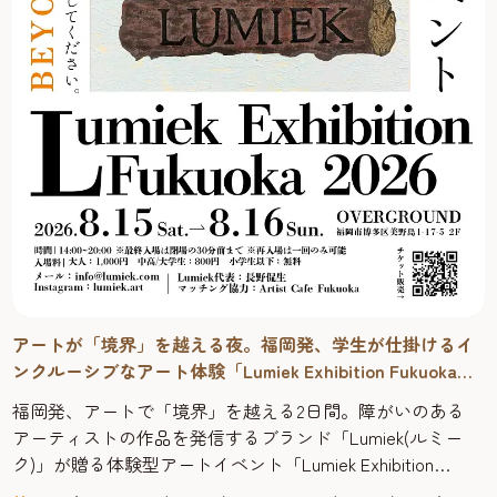
アートが「境界」を越える夜。福岡発、学生が仕掛けるイ
ンクルーシブなアート体験「Lumiek Exhibition Fukuoka
2026」
福岡発、アートで「境界」を越える2日間。障がいのある
アーティストの作品を発信するブランド「Lumiek(ルミー
ク)」が贈る体験型アートイベント「Lumiek Exhibition
Fukuoka 2026」が、博多区のアートスペース