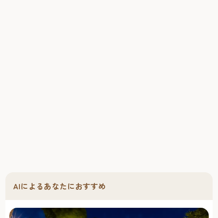
AIによるあなたにおすすめ