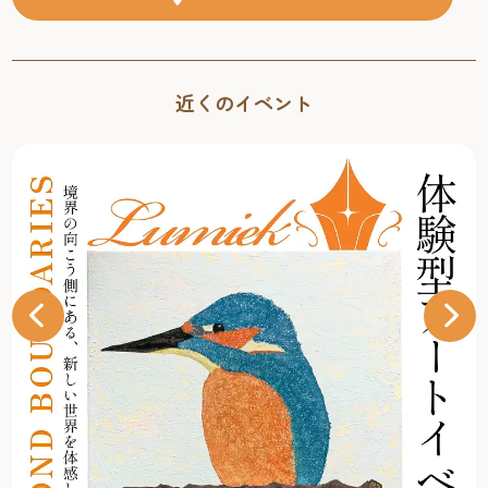
近くのイベント