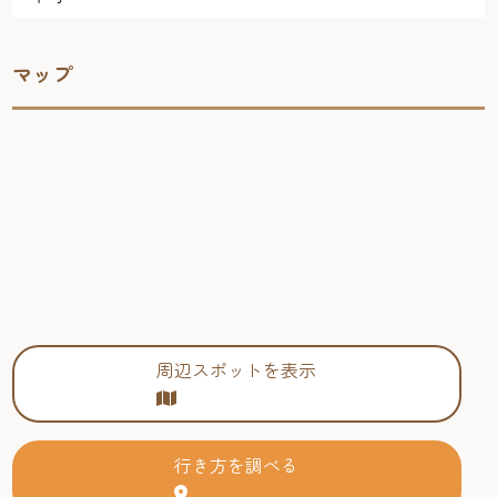
マップ
周辺スポットを表示
行き方を調べる