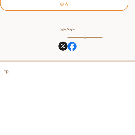
戻る
SHARE
PR