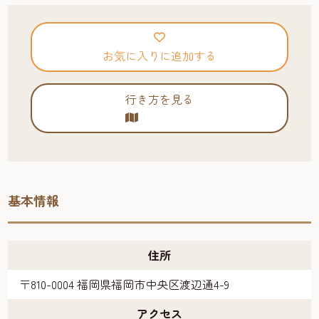
お気に入りに追加する
行き方を見る
基本情報
住所
〒810-0004 福岡県福岡市中央区渡辺通4-9
アクセス