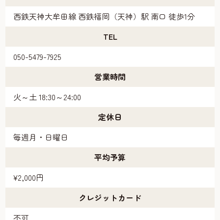
西鉄天神大牟田線 西鉄福岡（天神）駅 南口 徒歩1分
TEL
050-5479-7925
営業時間
火～土 18:30～24:00
定休日
毎週月・日曜日
平均予算
¥2,000円
クレジットカード
不可