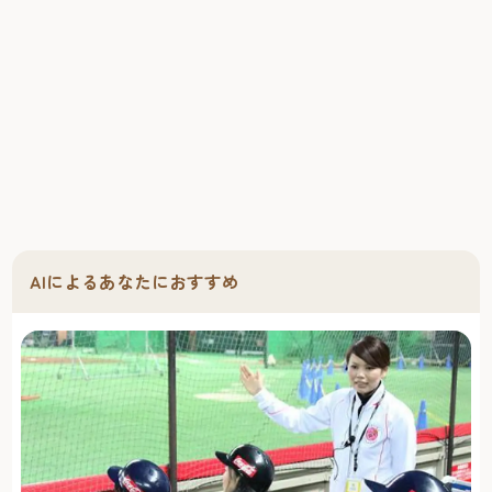
AIによるあなたにおすすめ