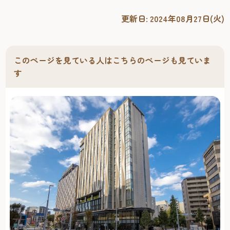
更新日:
2024年08月27日(火)
このページを見ている人はこちらのページも見ていま
す