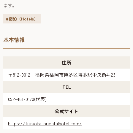
ます。
#宿泊（Hotels）
基本情報
住所
〒812-0012 福岡県福岡市博多区博多駅中央街4-23
TEL
092-461-0170(代表)
公式サイト
https://fukuoka-orientalhotel.com/