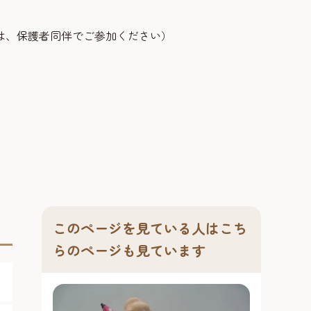
は、保護者同伴でご参加ください）
このページを見ている人はこち
らのページも見ています