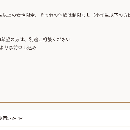
生以上の女性限定、その他の体験は制限なし（小学生以下の方
加希望の方は、別途ご相談ください
ジより事前申し込み
-2-14-1