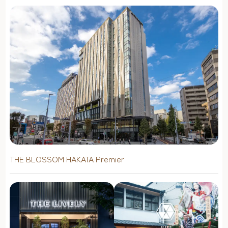
THE BLOSSOM HAKATA Premier