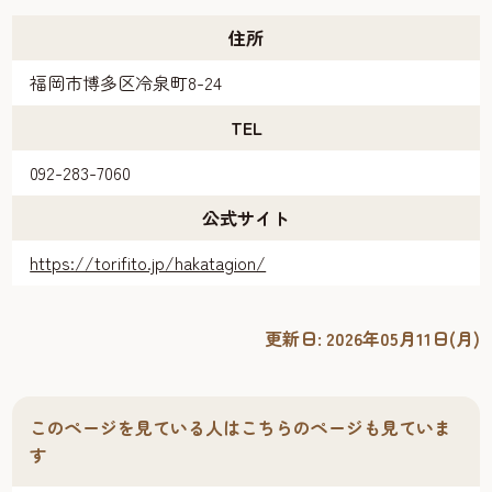
住所
福岡市博多区冷泉町8-24
TEL
092-283-7060
公式サイト
https://torifito.jp/hakatagion/
更新日:
2026年05月11日(月)
このページを見ている人はこちらのページも見ていま
す