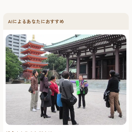
AIによるあなたにおすすめ