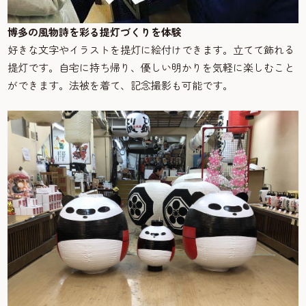
博多の風物詩を彩る提灯づくりを体験
好きな文字やイラストを提灯に絵付けできます。立てて飾れる
提灯です。自宅に持ち帰り、優しい明かりを気軽に楽しむこと
ができます。法被を着て、記念撮影も可能です。