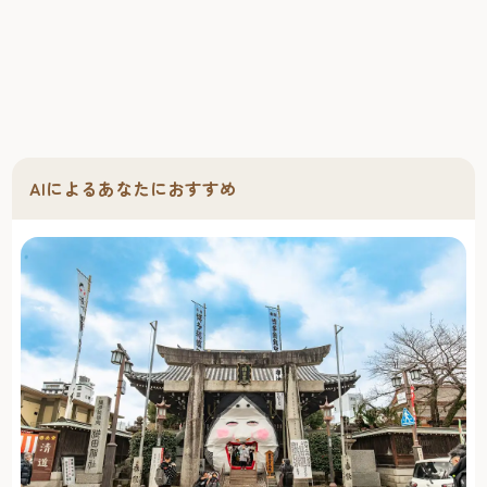
AIによるあなたにおすすめ