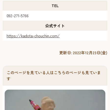
TEL
092-271-5766
公式サイト
https://kadota-chouchin.com/
更新日:
2022年12月23日(金)
このページを見ている人はこちらのページも見ていま
す