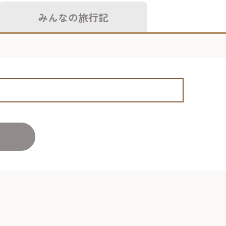
みんなの旅行記