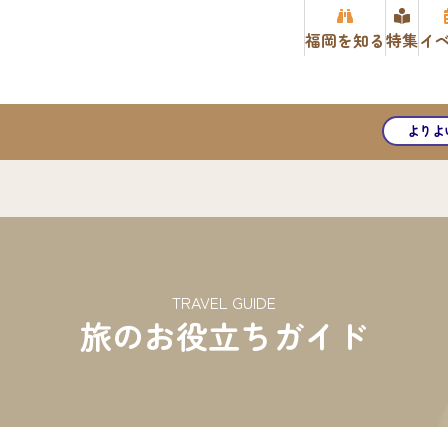
福岡を知る
特集
イ
よりよ
TRAVEL GUIDE
旅のお役立ちガイド