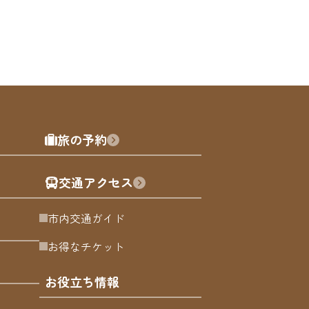
旅の予約
交通アクセス
市内交通ガイド
お得なチケット
お役立ち情報