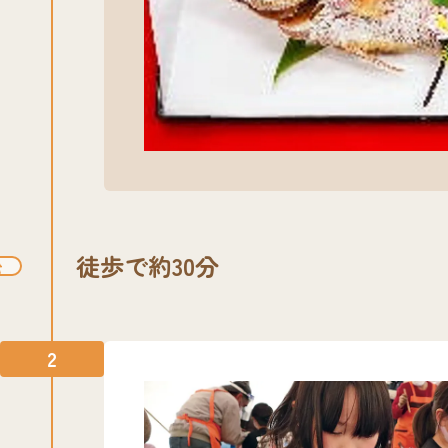
徒歩で約30分
2