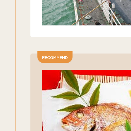
RECOMMEND