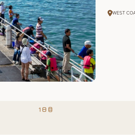
WEST 
1日目