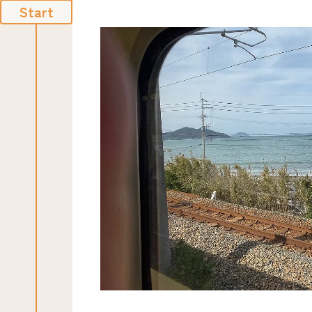
Start