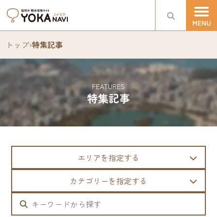
トップ
›
特集記事
FEATURES
特集記事
エリアを指定する
カテゴリーを指定する