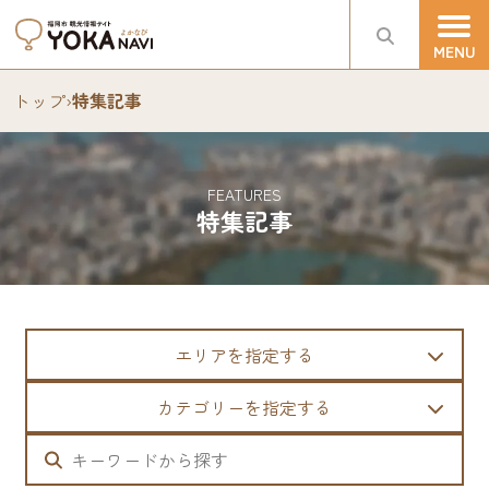
トップ
›
特集記事
FEATURES
特集記事
エリアを指定する
カテゴリーを指定する