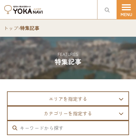
トップ
›
特集記事
FEATURES
特集記事
エリアを指定する
カテゴリーを指定する