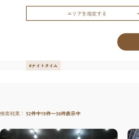
エリアを指定する
#ナイトタイム
検索結果：
52件中19件〜36件表示中