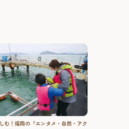
令和7年）12月1日（月）～ 2026年（令和8
1日（火）
しむ！福岡の『エンタメ・自然・アク