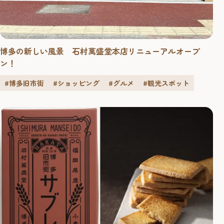
博多の新しい風景 石村萬盛堂本店リニューアルオープ
ン！
#博多旧市街
#ショッピング
#グルメ
#観光スポット