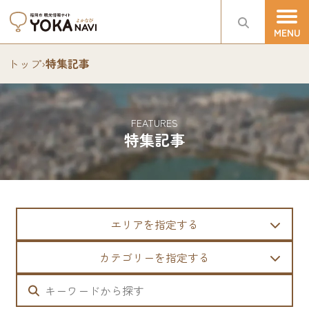
トップ
›
特集記事
FEATURES
特集記事
エリアを指定する
カテゴリーを指定する