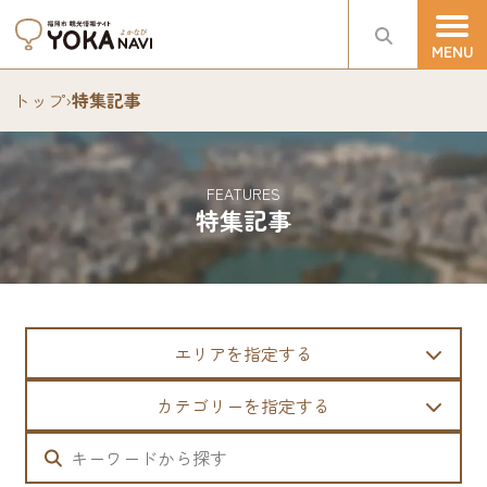
トップ
›
特集記事
FEATURES
特集記事
エリアを指定する
カテゴリーを指定する