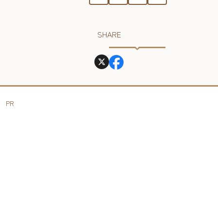
SHARE
PR