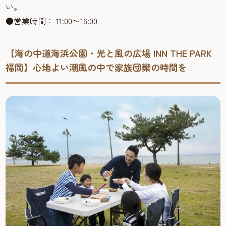
い。
●営業時間： 11:00〜16:00
【海の中道海浜公園・光と風の広場 INN THE PARK
福岡】心地よい潮風の中で家族団欒の時間を