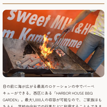
目の前に海が広がる最高のロケーションの中でバーベ
キューができる，西区にある「HARBOR HOUSE BBQ
GARDEN」。最大1,000人の収容が可能なので、ご家族はも
ちろん、学校や会社での行事などに利用することもできま