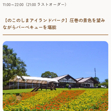
11:00～22:00（21:00 ラストオーダー）
【のこのしまアイランドパーク】圧巻の景色を望み
ながらバーベキューを堪能