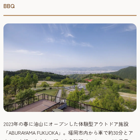
BBQ
2023年の春に油山にオープンした体験型アウトドア施設
「ABURAYAMA FUKUOKA」。福岡市内から車で約30分とア