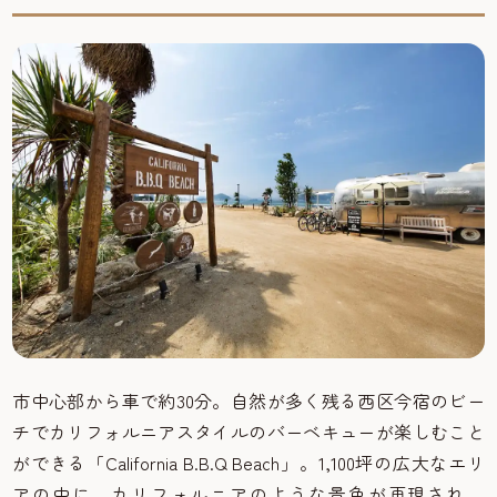
市中心部から車で約30分。自然が多く残る西区今宿のビー
チでカリフォルニアスタイルのバーベキューが楽しむこと
ができる「California B.B.Q Beach」。1,100坪の広大なエリ
アの中に、カリフォルニアのような景色が再現され、