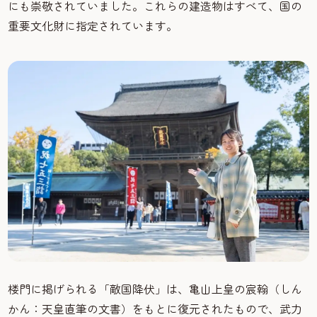
にも崇敬されていました。これらの建造物はすべて、国の
重要文化財に指定されています。
楼門に掲げられる「敵国降伏」は、亀山上皇の宸翰（しん
かん：天皇直筆の文書）をもとに復元されたもので、武力