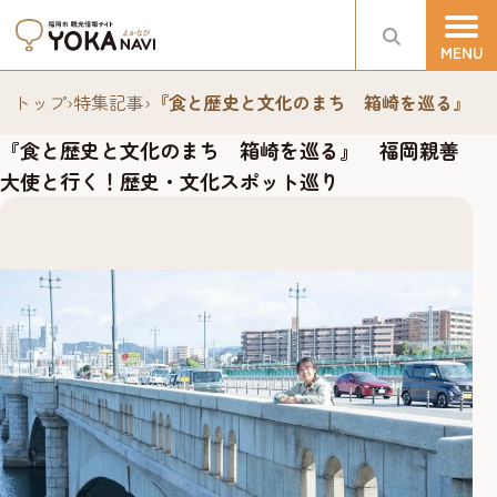
トップ
›
特集記事
›
『食と歴史と文化のまち 箱崎を巡る』 
『食と歴史と文化のまち 箱崎を巡る』 福岡親善
大使と行く！歴史・文化スポット巡り