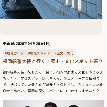
更新日:
2026年04月20日(月)
#観光ガイド
#観光スポット
#歴史・文化
福岡親善大使と行く！歴史・文化スポット巡り
福岡親善大使の皆さんと一緒に、福岡の歴史と文化を感じるま
ち歩きへ。定番スポットはもちろん、少しディープな情報ま
で、見逃していた景色をご紹介！次の休日は、ちょっとした非
日常を味わいに福岡の歴史スポットにおでかけしませんか？