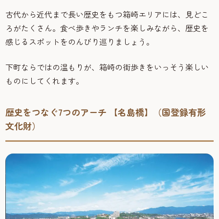
古代から近代まで長い歴史をもつ箱崎エリアには、見どこ
ろがたくさん。食べ歩きやランチを楽しみながら、歴史を
感じるスポットをのんびり巡りましょう。
下町ならではの温もりが、箱崎の街歩きをいっそう楽しい
ものにしてくれます。
歴史をつなぐ7つのアーチ 【名島橋】（国登録有形
文化財）