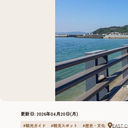
更新日:
2026年04月20日(月)
EAST
#観光ガイド
#観光スポット
#歴史・文化