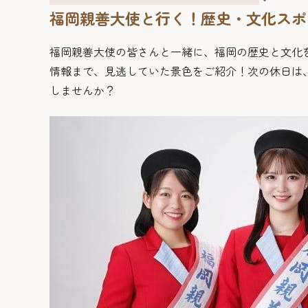
福岡親善大使と行く！歴史・文化スポ
福岡親善大使の皆さんと一緒に、福岡の歴史と文化
情報まで、見逃していた景色をご紹介！次の休日は
しませんか？