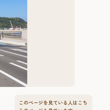
このページを見ている人はこち