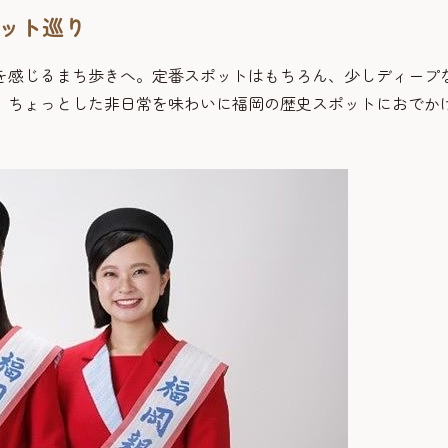
ット巡り
を感じるまち歩きへ。定番スポットはもちろん、少しディープ
、ちょっとした非日常を味わいに福岡の歴史スポットにおでか