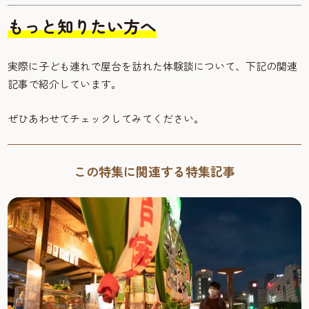
もっと知りたい方へ
実際に子ども連れで屋台を訪れた体験談について、下記の関連
記事で紹介しています。
ぜひあわせてチェックしてみてください。
この特集に関連する特集記事