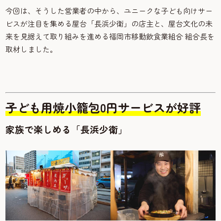
今回は、そうした営業者の中から、ユニークな子ども向けサー
ビスが注目を集める屋台「長浜少衛」の店主と、屋台文化の未
来を見据えて取り組みを進める福岡市移動飲食業組合 組合長を
取材しました。
子ども用焼小籠包0円サービスが好評
家族で楽しめる「長浜少衛」