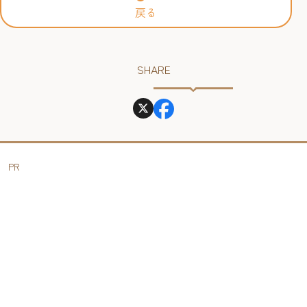
戻る
SHARE
PR