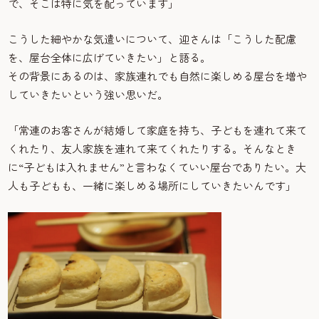
で、そこは特に気を配っています」
こうした細やかな気遣いについて、迎さんは「こうした配慮
を、屋台全体に広げていきたい」と語る。
その背景にあるのは、家族連れでも自然に楽しめる屋台を増や
していきたいという強い思いだ。
「常連のお客さんが結婚して家庭を持ち、子どもを連れて来て
くれたり、友人家族を連れて来てくれたりする。そんなとき
に“子どもは入れません”と言わなくていい屋台でありたい。大
人も子どもも、一緒に楽しめる場所にしていきたいんです」