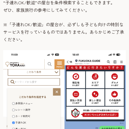
“子連れOK/歓迎”の屋台を条件検索することもできます。
ぜひ、家族旅行の参考にしてみてください。
※「子連れOK/歓迎」の屋台が、必ずしも子ども向けの特別な
サービスを行っているものではありません。あらかじめご了承
ください。