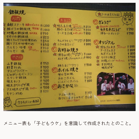
メニュー表も「子どもウケ」を意識して作成されたとのこと。