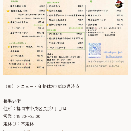
（※）メニュー・価格は2026年3月時点
長浜少衛
住所：福岡市中央区長浜3丁目14
営業：18:30〜25:00
定休日：不定休