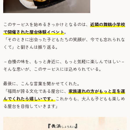
このサービスを始めるきっかけとなるのは、
近隣の舞鶴小学校
で開催された屋台体験イベント
。
「そのときに出会った子どもたちの笑顔が、今でも忘れられな
くて」と劉さんは振り返る。
－自慢の味を、もっと身近に、もっと気軽に楽しんでほしい－
そんな思いが、このサービスには込められている。
最後に、こんな言葉を聞かせてくれた。
「福岡が誇る文化である屋台に、
家族連れの方がもっと足を運
んでくれたら嬉しいです。
これからも、大人も子どもも楽しめ
る屋台を目指していきます」