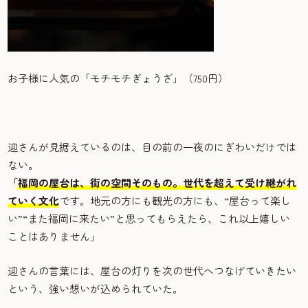
お子様に人気の「モチモチぎょうざ」（750円）
迎さんが見据えているのは、目の前の一夜のにぎわいだけでは
ない。
「
福岡の屋台は、街の空間そのもの。世代を超えて受け継がれ
ていく文化
です。地元の方にも観光の方にも、“屋台って楽し
い”“また福岡に来たい”と思ってもらえたら、これ以上嬉しい
ことはありません」
迎さんの言葉には、屋台の灯りを次の世代へつなげていきたい
という、強い想いが込められていた。