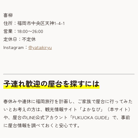
喜柳
住所：福岡市中央区天神1-4-1
営業：18:00〜26:00
定休日：不定休
Instagram：
@yataikiryu
子連れ歓迎の屋台を探すには
春休みや連休に福岡旅行を計画し、ご家族で屋台に行ってみた
いとお考えの方は、観光情報サイト「よかなび」（本サイト）
や、屋台のLINE公式アカウント「FUKUOKA GUIDE」で、事前
に屋台情報を調べておくと安心です。