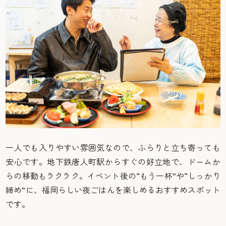
一人でも入りやすい雰囲気なので、ふらりと立ち寄っても
安心です。地下鉄唐人町駅からすぐの好立地で、ドームか
らの移動もラクラク。イベント後の“もう一杯”や“しっかり
締め”に、福岡らしい夜ごはんを楽しめるおすすめスポット
です。