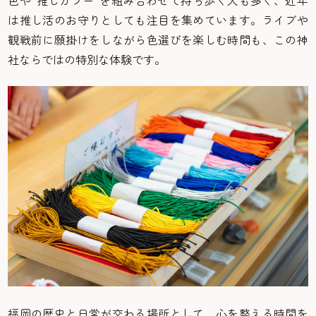
色や“推しカラー”を組み合わせて持ち歩く人も多く、近年
は推し活のお守りとしても注目を集めています。ライブや
観戦前に願掛けをしながら色選びを楽しむ時間も、この神
社ならではの特別な体験です。
福岡の歴史と日常が交わる場所として、心を整える時間を