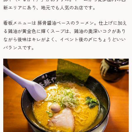
新エリアにあり、地元でも人気のお店です。
看板メニューは 豚骨醤油ベースのラーメン。仕上げに加え
る鶏油が黄金色に輝くスープは、鶏油の奥深いコクがあり
ながら後味はキレがよく、イベント後の〆にちょうどいい
バランスです。