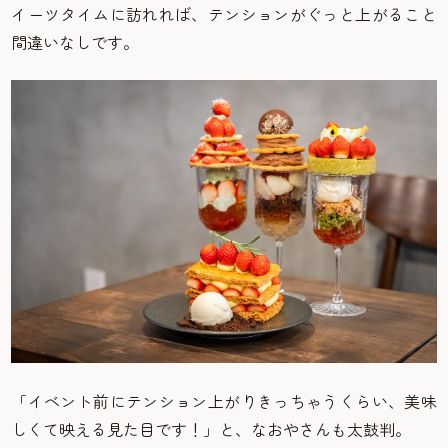
イーツタイムに訪れれば、テンションがぐっと上がること
間違いなしです。
「イベント前にテンション上がりきっちゃうくらい、美味
しくて映える見た目です！」と、なおやさんも太鼓判。