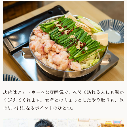
店内はアットホームな雰囲気で、初めて訪れる人にも温か
く迎えてくれます。女将とのちょっとしたやり取りも、旅
の思い出になるポイントのひとつ。