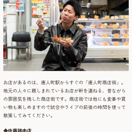
お店があるのは、唐人町駅からすぐの「唐人町商店街」。
地元の人々に親しまれているお店が軒を連ねる、昔ながら
の雰囲気を残した商店街です。商店街では他にも食事や買
い物も楽しめますので試合やライブの前後の時間を使って
散策してみてください。
❖佐藤鶏肉店