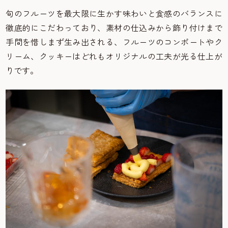
旬のフルーツを最大限に生かす味わいと食感のバランスに
徹底的にこだわっており、素材の仕込みから飾り付けまで
手間を惜しまず生み出される、フルーツのコンポートやク
リーム、クッキーはどれもオリジナルの工夫が光る仕上が
りです。