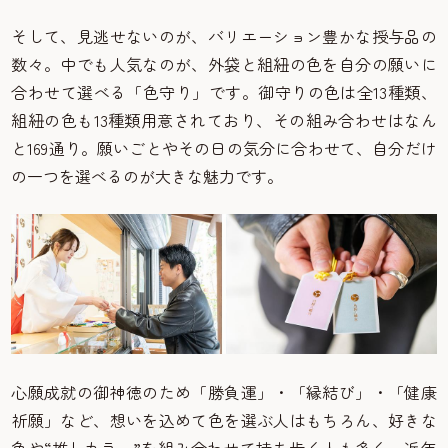
そして、見逃せないのが、バリエーション豊かな授与品の
数々。中でも人気なのが、外袋と組紐の色を自分の願いに
合わせて選べる「色守り」です。御守りの色は全13種類、
組紐の色も13種類用意されており、その組み合わせはなん
と169通り。願いごとやその日の気分に合わせて、自分だけ
の一つを選べるのが大きな魅力です。
心願成就の御神徳のため「勝負運」・「縁結び」・「健康
祈願」など、想いを込めて色を選ぶ人はもちろん、好きな