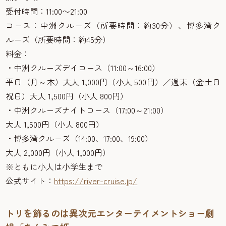
受付時間：11:00〜21:00
コース：中洲クルーズ（所要時間：約30分）、博多湾ク
ルーズ（所要時間：約45分）
料金：
・中洲クルーズデイコース（11:00～16:00）
平日（月～木）大人 1,000円（小人 500円）／週末（金土日
祝日）大人 1,500円（小人 800円）
・中洲クルーズナイトコース（17:00～21:00）
大人 1,500円（小人 800円）
・博多湾クルーズ（14:00、17:00、19:00）
大人 2,000円（小人 1,000円）
※ともに小人は小学生まで
公式サイト：
https://river-cruise.jp/
トリを飾るのは異次元エンターテイメントショー劇