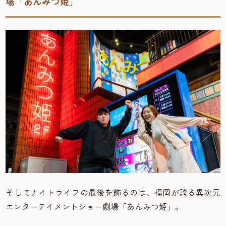
場「あんみつ姫」
そしてナイトライフの最後を飾るのは、福岡が誇る異次元
エンターテイメントショー劇場「あんみつ姫」。