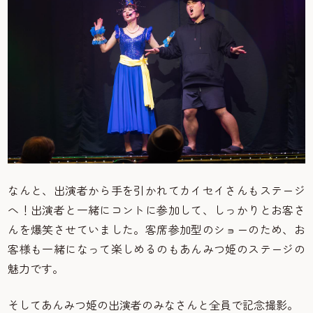
なんと、出演者から手を引かれてカイセイさんもステージ
へ！出演者と一緒にコントに参加して、しっかりとお客さ
んを爆笑させていました。客席参加型のショーのため、お
客様も一緒になって楽しめるのもあんみつ姫のステージの
魅力です。
そしてあんみつ姫の出演者のみなさんと全員で記念撮影。