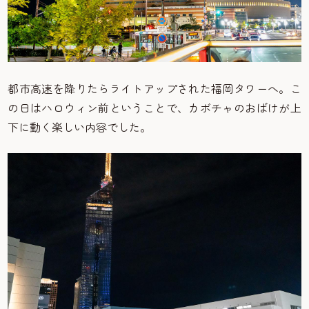
都市高速を降りたらライトアップされた福岡タワーへ。こ
の日はハロウィン前ということで、カボチャのおばけが上
下に動く楽しい内容でした。