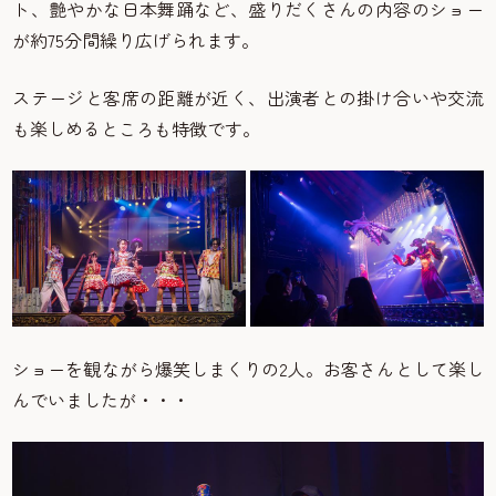
ト、艶やかな日本舞踊など、盛りだくさんの内容のショー
が約75分間繰り広げられます。
ステージと客席の距離が近く、出演者との掛け合いや交流
も楽しめるところも特徴です。
ショーを観ながら爆笑しまくりの2人。お客さんとして楽し
んでいましたが・・・