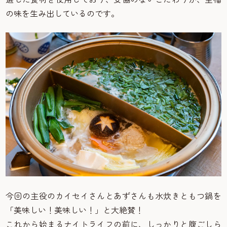
の味を生み出しているのです。
今回の主役のカイセイさんとあずさんも水炊きともつ鍋を
「美味しい！美味しい！」と大絶賛！
これから始まるナイトライフの前に、しっかりと腹ごしら