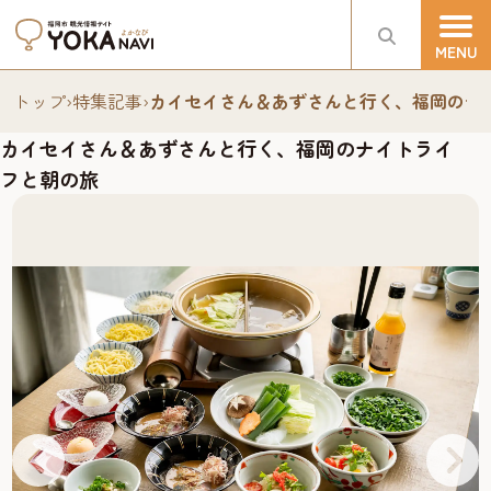
トップ
›
特集記事
›
カイセイさん＆あずさんと行く、福岡のナ
カイセイさん＆あずさんと行く、福岡のナイトライ
フと朝の旅