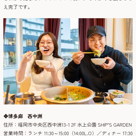
え完了です。
❖博多廊 西中洲
住所：福岡市中央区西中洲13-1 2F 水上公園 SHIP’S GARDEN
営業時間：ランチ 11:30～15:00（14:00L.O）／ディナー 17:30