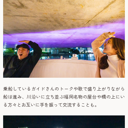
乗船しているガイドさんのトークや歌で盛り上がりながら
船は進み、川沿いに立ち並ぶ福岡名物の屋台や橋の上にい
る方々とお互いに手を振って交流することも。