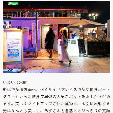
いよいよ出航！
船は博多湾方面へ。ベイサイドプレイス博多や博多ポート
タワーといった博多港周辺の人気スポットを水上から眺め
ます。美しくライトアップされた建物と、水面に反射する
光はなんとも美しく、あずさんも自然ととびっきりの笑顔