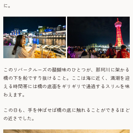
に。
このリバークルーズの醍醐味のひとつが、那珂川に架かる
橋の下を船ですり抜けること。ここは海に近く、満潮を迎
える時間帯には橋の底面をギリギリで通過するスリルを味
わえます。
この日も、手を伸ばせば橋の底に触れることができるほど
の近さでした。