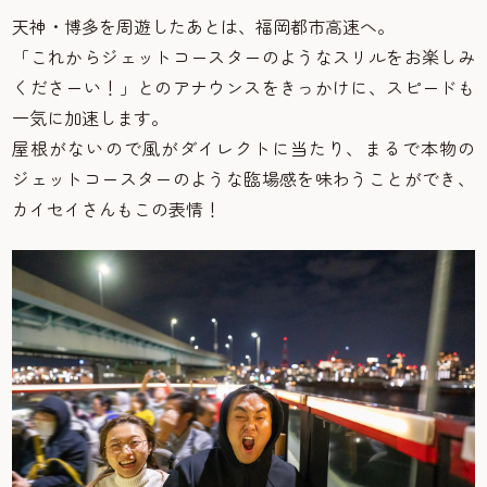
天神・博多を周遊したあとは、福岡都市高速へ。
「これからジェットコースターのようなスリルをお楽しみ
くださーい！」とのアナウンスをきっかけに、スピードも
一気に加速します。
屋根がないので風がダイレクトに当たり、まるで本物の
ジェットコースターのような臨場感を味わうことができ、
カイセイさんもこの表情！