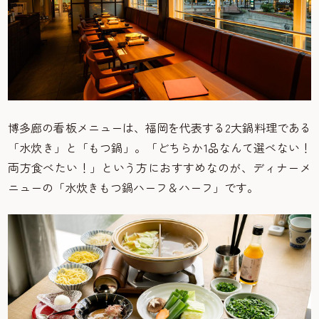
博多廊の看板メニューは、福岡を代表する2大鍋料理である
「水炊き」と「もつ鍋」。「どちらか1品なんて選べない！
両方食べたい！」という方におすすめなのが、ディナーメ
ニューの「水炊きもつ鍋ハーフ＆ハーフ」です。