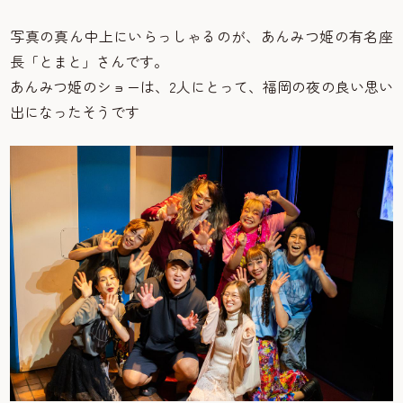
写真の真ん中上にいらっしゃるのが、あんみつ姫の有名座
長「とまと」さんです。
あんみつ姫のショーは、2人にとって、福岡の夜の良い思い
出になったそうです