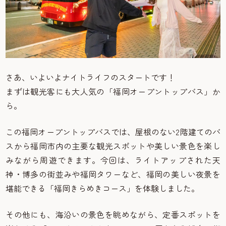
さあ、いよいよナイトライフのスタートです！
まずは観光客にも大人気の「福岡オープントップバス」か
ら。
この福岡オープントップバスでは、屋根のない2階建てのバ
スから福岡市内の主要な観光スポットや美しい景色を楽し
みながら周遊できます。今回は、ライトアップされた天
神・博多の街並みや福岡タワーなど、福岡の美しい夜景を
堪能できる「福岡きらめきコース」を体験しました。
その他にも、海沿いの景色を眺めながら、定番スポットを