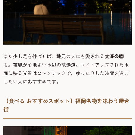
また少し足を伸ばせば、地元の人にも愛される
大濠公園
も。夜風が心地よい水辺の散歩道。ライトアップされた水
面に映る光景はロマンチックで、ゆったりした時間を過ご
したい人におすすめです。
【食べる おすすめスポット】福岡名物を味わう屋台
街