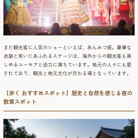
また観光客に人気のショーといえば、あんみつ姫。豪華な
衣装と笑いにあふれるステージは、海外からの観光客も楽
しめるユーモアと迫力に満ちています。地元の人々にも愛
されており、観光と地元文化が交わる場となっています。
【歩く おすすめスポット】歴史と自然を感じる夜の
散策スポット