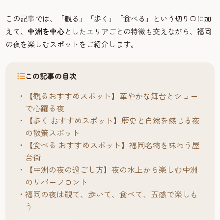
この記事では、「観る」「歩く」「食べる」という切り口に加
えて、
中洲を中心
としたエリアごとの特徴も交えながら、福岡
の夜を楽しむスポットをご紹介します。
この記事の目次
【観るおすすめスポット】華やかな舞台とショー
で心躍る夜
【歩く おすすめスポット】歴史と自然を感じる夜
の散策スポット
【食べる おすすめスポット】福岡名物を味わう屋
台街
【中洲の夜の過ごし方】夜の水上から楽しむ中洲
のリバーフロント
福岡の夜は観て、歩いて、食べて、五感で楽しも
う