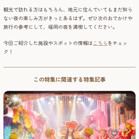
観光で訪れる方はもちろん、地元に住んでいてもまだ知ら
ない夜の楽しみ方がきっとあるはず。ぜひ次のおでかけや
旅行の参考にして、福岡の夜を満喫してください。
今回ご紹介した施設やスポットの情報は
こちら
をチェッ
ク！
この特集に関連する特集記事