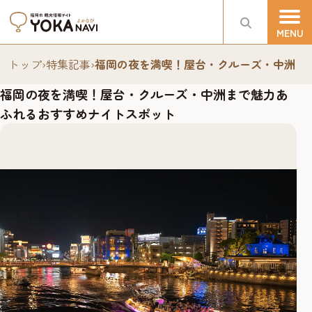
トップ
›
特集記事
›
福岡の夜を満喫！屋台・クルーズ・中洲ま
福岡の夜を満喫！屋台・クルーズ・中洲まで魅力あ
ふれるおすすめナイトスポット