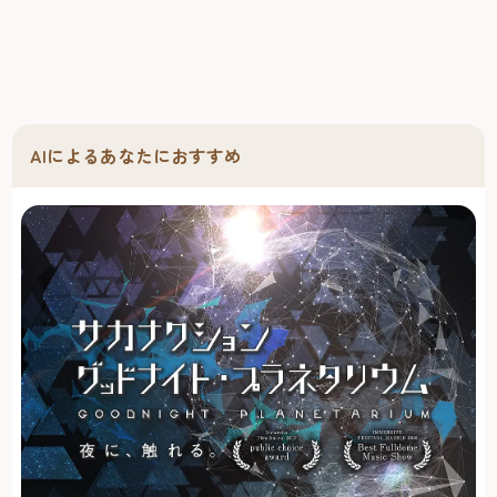
AIによるあなたにおすすめ