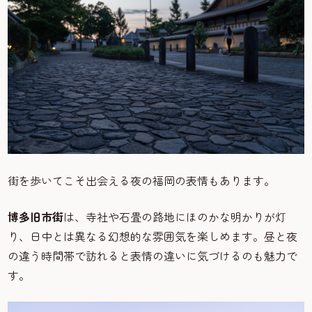
街を歩いてこそ出会える夜の福岡の表情もあります。
博多旧市街
は、寺社や石畳の路地にほのかな明かりが灯
り、日中とは異なる幻想的な雰囲気を楽しめます。昼と夜
の違う時間帯で訪れると表情の違いに気づけるのも魅力で
す。