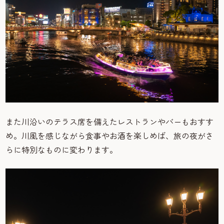
また川沿いのテラス席を備えたレストランやバーもおすす
め。川風を感じながら食事やお酒を楽しめば、旅の夜がさ
らに特別なものに変わります。