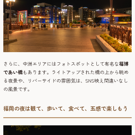
さらに、中洲エリアにはフォトスポットとして有名な
福博
であい橋
もあります。ライトアップされた橋の上から眺め
る夜景や、リバーサイドの雰囲気は、SNS映え間違いなし
の風景です。
福岡の夜は観て、歩いて、食べて、五感で楽しもう