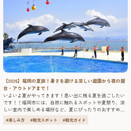
【2026】福岡の夏旅！暑さを避ける涼しい庭園から夜の屋
台・アウトドアまで！
いよいよ夏がやってきます！思い出に残る夏を過ごしたい
です！！福岡市には、自然に触れるスポットや夏祭り、涼
しい室内で楽しめる場所など、夏にぴったりのおすすめス
ポットがたくさんあります。今回は、福岡市の夏を楽しむ
#楽しみ方
#観光スポット
#観光ガイド
スポットをご紹介いたします。