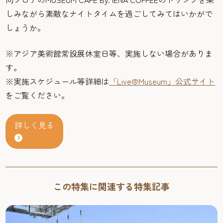
しみながら素敵なナイトタイムを過ごしてみてはいかがで
しょうか。
※アジア美術館常設展休室日等、実施しない場合がありま
す。
※実施スケジュール等詳細は
「Live@Museum」公式サイト
をご覧ください。
詳しく見る
この特集に関連する特集記事