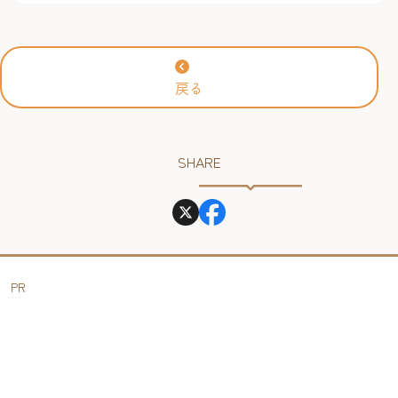
戻る
SHARE
PR