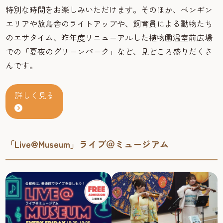
特別な時間をお楽しみいただけます。そのほか、ペンギン
エリアや放鳥舎のライトアップや、飼育員による動物たち
のエサタイム、昨年度リニューアルした植物園温室前広場
での「夏夜のグリーンパーク」など、見どころ盛りだくさ
んです。
詳しく見る
「Live@Museum」ライブ＠ミュージアム