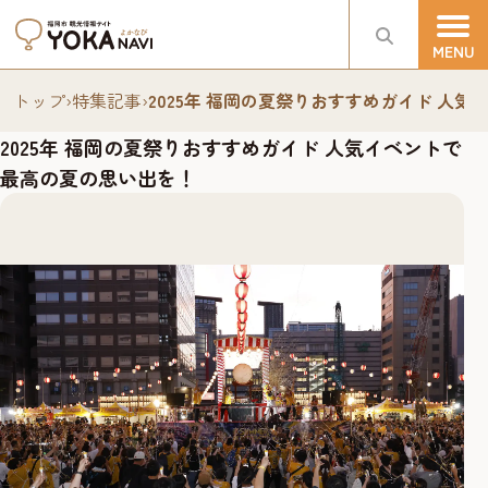
トップ
›
特集記事
›
2025年 福岡の夏祭りおすすめガイド 人
2025年 福岡の夏祭りおすすめガイド 人気イベントで
最高の夏の思い出を！