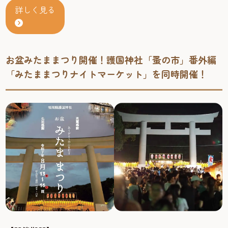
詳しく見る
お盆みたままつり開催！護国神社「蚤の市」番外編
「みたままつりナイトマーケット」を同時開催！