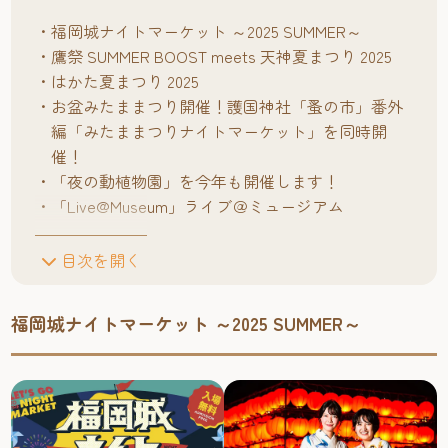
福岡城ナイトマーケット ～2025 SUMMER～
鷹祭 SUMMER BOOST meets 天神夏まつり 2025
はかた夏まつり 2025
お盆みたままつり開催！護国神社「蚤の市」番外
編「みたままつりナイトマーケット」を同時開
催！
「夜の動植物園」を今年も開催します！
「Live@Museum」ライブ＠ミュージアム
目次を開く
福岡城ナイトマーケット ～2025 SUMMER～