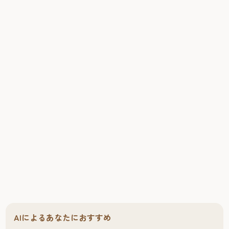
AIによるあなたにおすすめ