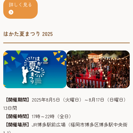
詳しく見る
はかた夏まつり 2025
【開催期間】
2025年8月5日（火曜日）～8月17日（日曜日）
13日間
【開催時間】
17時～22時（全日）
【開催場所】
JR博多駅前広場（福岡市博多区博多駅中央街
1-1）