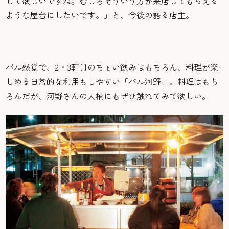
して欲しいですね。むしろそういう方が来店してもらえる
ような屋台にしたいです。」と、今後の語る店主。
バル感覚で、2・3軒目のちょい飲みはもちろん、料理が楽
しめる日常的な利用もしやすい「バル河野」。料理はもち
ろんだが、河野さんの人柄にもぜひ触れてみて欲しい。