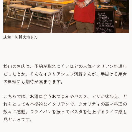
店主・河野大地さん
松山のお店は、予約が取れにくいほどの人気イタリアン料理店
だったとか。そんなイタリアシェフ河野さんが、手掛ける屋台
の料理にも期待が高まります。
こちらでは、お酒に合うおつまみやパスタ、ピザが味わえ、ど
れをとっても本格的なイタリアンで、クオリティの高い料理の
数々に感動。フライパンを振ってパスタを仕上げるライブ感も
見どころです。