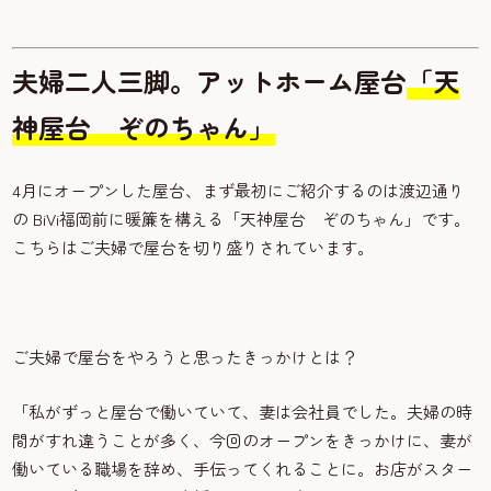
夫婦二人三脚。アットホーム屋台
「天
神屋台 ぞのちゃん」
4月にオープンした屋台、まず最初にご紹介するのは渡辺通り
の BiVi福岡前に暖簾を構える「天神屋台 ぞのちゃん」です。
こちらはご夫婦で屋台を切り盛りされています。
ご夫婦で屋台をやろうと思ったきっかけとは？
「私がずっと屋台で働いていて、妻は会社員でした。夫婦の時
間がすれ違うことが多く、今回のオープンをきっかけに、妻が
働いている職場を辞め、手伝ってくれることに。お店がスター