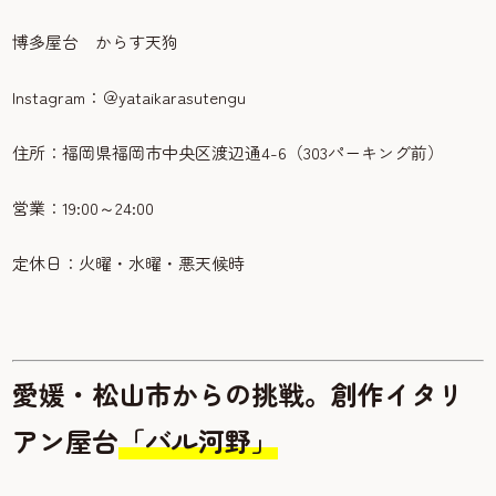
博多屋台 からす天狗
Instagram：＠yataikarasutengu
住所：福岡県福岡市中央区渡辺通4-6（303パーキング前）
営業：19:00～24:00
定休日：火曜・水曜・悪天候時
愛媛・松山市からの挑戦。創作イタリ
アン屋台
「バル河野」