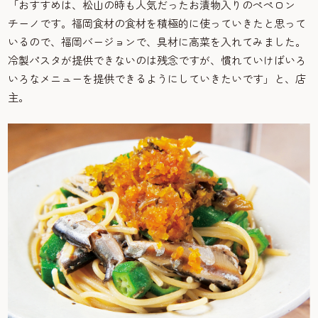
「おすすめは、松山の時も人気だったお漬物入りのペペロン
チーノです。福岡食材の食材を積極的に使っていきたと思って
いるので、福岡バージョンで、具材に高菜を入れてみました。
冷製パスタが提供できないのは残念ですが、慣れていけばいろ
いろなメニューを提供できるようにしていきたいです」と、店
主。