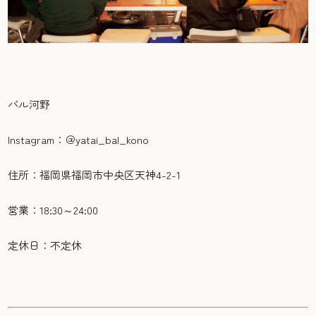
バル河野
Instagram：＠yatai_bal_kono
住所：福岡県福岡市中央区天神4-2-1
営業：18:30～24:00
定休日：不定休