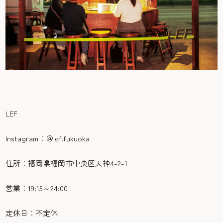
LEF
Instagram：＠lef.fukuoka
住所：福岡県福岡市中央区天神4-2-1
営業：19:15～24:00
定休日：不定休