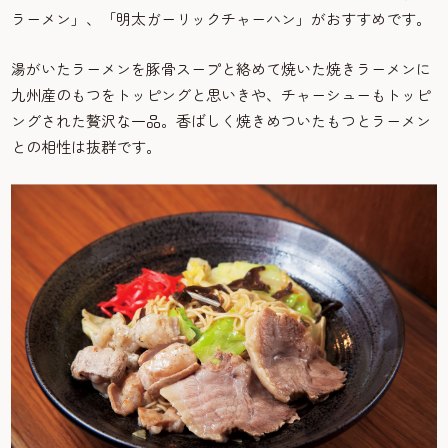
ラーメン」、「明太ガーリックチャーハン」がおすすめです。
湯がいたラーメンを豚骨スープと絡めて焼いた焼きラーメンに
九州産のもつをトッピングと思いきや、チャーシューもトッピ
ングされた贅沢な一品。香ばしく焼きめついたもつとラーメン
との相性は抜群です。