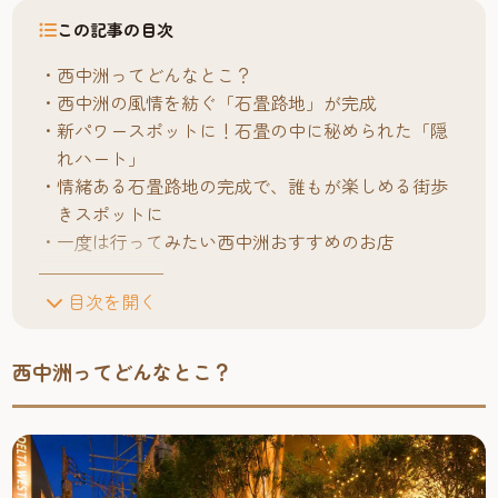
この記事の目次
西中洲ってどんなとこ？
西中洲の風情を紡ぐ「石畳路地」が完成
新パワースポットに！石畳の中に秘められた「隠
れハート」
情緒ある石畳路地の完成で、誰もが楽しめる街歩
きスポットに
一度は行ってみたい西中洲おすすめのお店
目次を開く
西中洲ってどんなとこ？