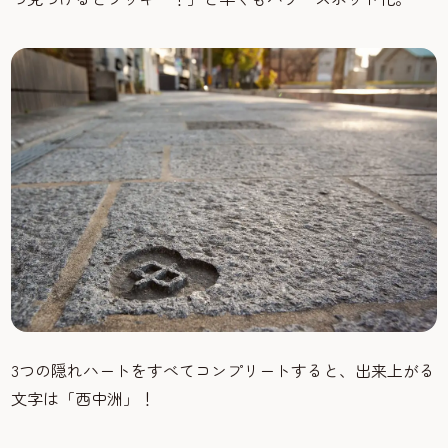
3つの隠れハートをすべてコンプリートすると、出来上がる
文字は「西中洲」！