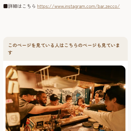
■詳細はこちら
https://www.instagram.com/bar.zecco/
このページを見ている人はこちらのページも見ていま
す