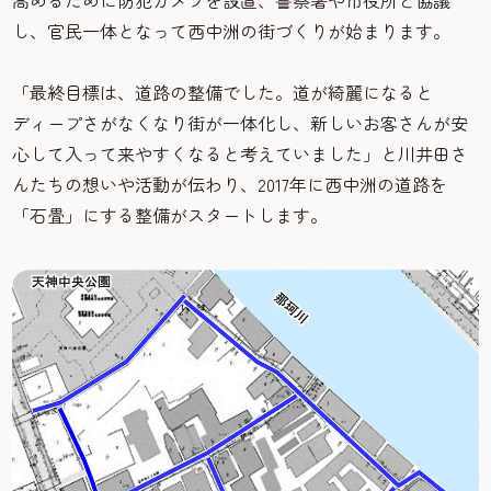
高めるために防犯カメラを設置、警察署や市役所と協議
し、官民一体となって西中洲の街づくりが始まります。
「最終目標は、道路の整備でした。道が綺麗になると
ディープさがなくなり街が一体化し、新しいお客さんが安
心して入って来やすくなると考えていました」と川井田さ
んたちの想いや活動が伝わり、2017年に西中洲の道路を
「石畳」にする整備がスタートします。