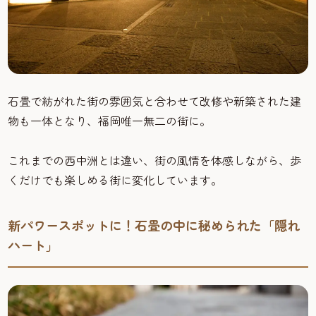
石畳で紡がれた街の雰囲気と合わせて改修や新築された建
物も一体となり、福岡唯一無二の街に。
これまでの西中洲とは違い、街の風情を体感しながら、歩
くだけでも楽しめる街に変化しています。
新パワースポットに！石畳の中に秘められた「隠れ
ハート」