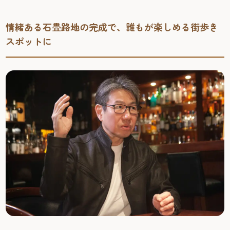
情緒ある石畳路地の完成で、誰もが楽しめる街歩き
スポットに