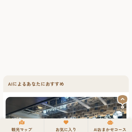
AIによるあなたにおすすめ
観光マップ
お気に入り
AIおまかせコース