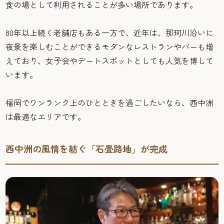
食の場として利用されることが多い場所であります。
80年以上続く老舗店もある一方で、近年は、那珂川沿いに
夜景を楽しむことができるモダンなレストランやバーも増
えており、女子会やデートスポットとしても人気を博して
います。
福岡でワンランク上のひとときを過ごしたいなら、西中洲
は最適なエリアです。
西中洲の風情を紡ぐ「石畳路地」が完成