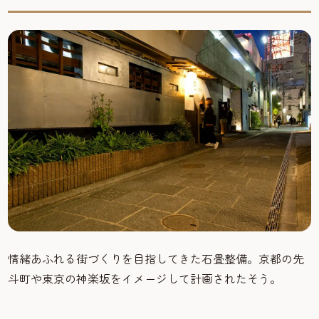
情緒あふれる街づくりを目指してきた石畳整備。京都の先
斗町や東京の神楽坂をイメージして計画されたそう。