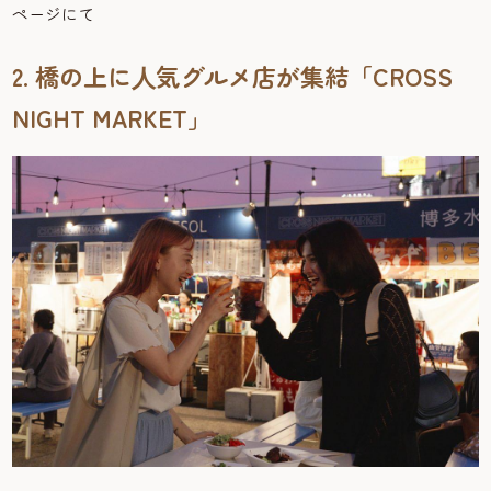
ページにて
2. 橋の上に⼈気グルメ店が集結「CROSS
NIGHT MARKET」