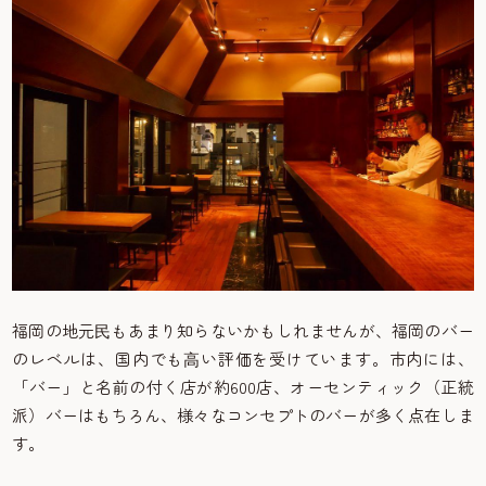
福岡の地元⺠もあまり知らないかもしれませんが、福岡のバー
のレベルは、国内でも⾼い評価を受けています。市内には、
「バー」と名前の付く店が約600店、オーセンティック（正統
派）バーはもちろん、様々なコンセプトのバーが多く点在しま
す。