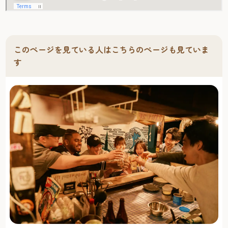
このページを見ている人はこちらのページも見ていま
す