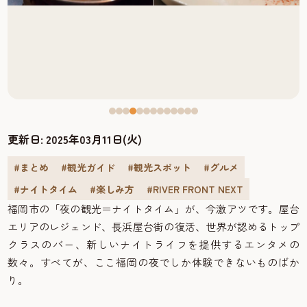
更新日:
2025年03月11日(火)
#まとめ
#観光ガイド
#観光スポット
#グルメ
#ナイトタイム
#楽しみ方
#RIVER FRONT NEXT
福岡市の「夜の観光＝ナイトタイム」が、今激アツです。屋台
エリアのレジェンド、⻑浜屋台街の復活、世界が認めるトップ
クラスのバー、新しいナイトライフを提供するエンタメの
数々。すべてが、ここ福岡の夜でしか体験できないものばか
り。