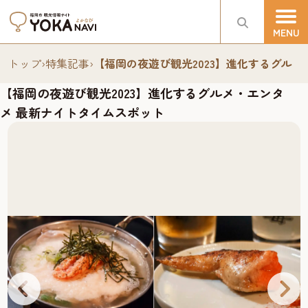
トップ
›
特集記事
›
【福岡の夜遊び観光2023】進化するグル
【福岡の夜遊び観光2023】進化するグルメ・エンタ
メ 最新ナイトタイムスポット