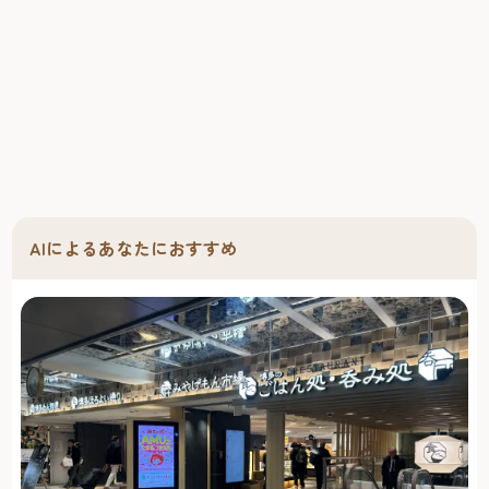
AIによるあなたにおすすめ