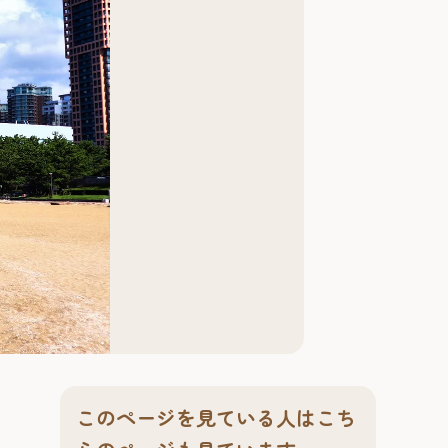
このページを見ている人はこち