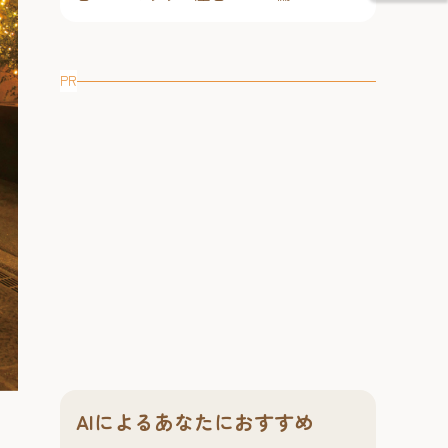
PR
AIによるあなたにおすすめ