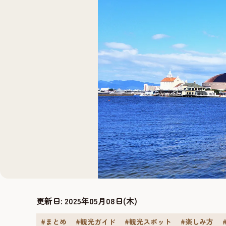
更新日:
2025年05月08日(木)
#まとめ
#観光ガイド
#観光スポット
#楽しみ方