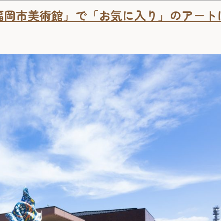
福岡市美術館」で「お気に入り」のアート