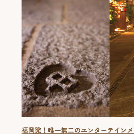
福岡発！唯一無二のエンターテインメ