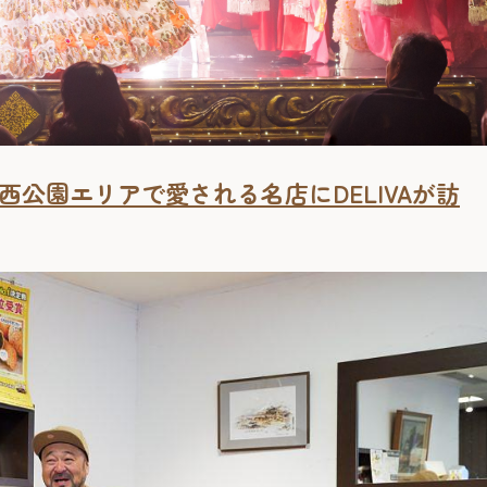
公園エリアで愛される名店にDELIVAが訪