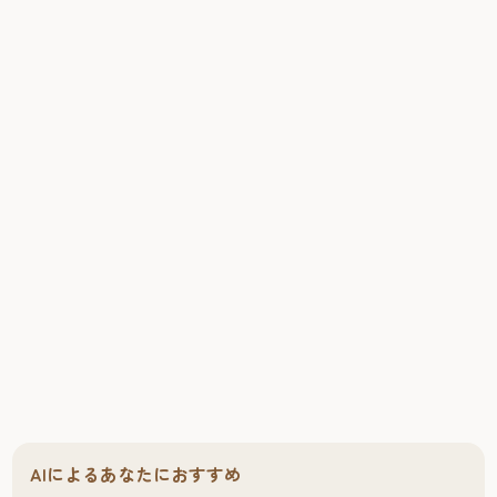
AIによるあなたにおすすめ