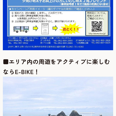
■エリア内の周遊をアクティブに楽しむ
ならE-BIKE！