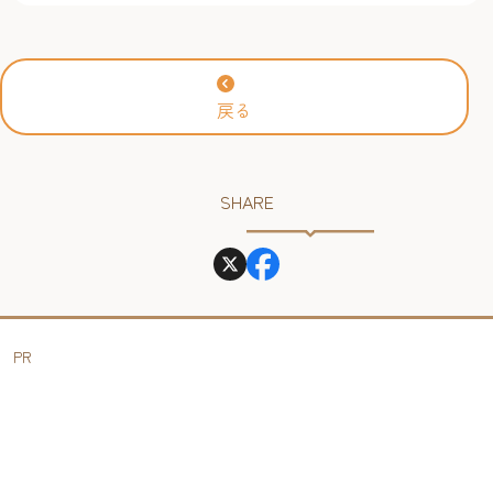
戻る
SHARE
PR