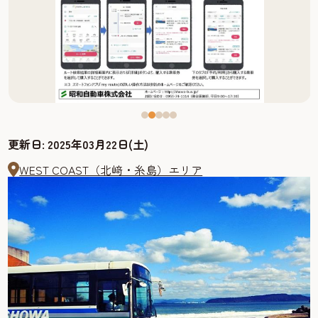
更新日:
2025年03月22日(土)
WEST COAST（北﨑・糸島）エリア