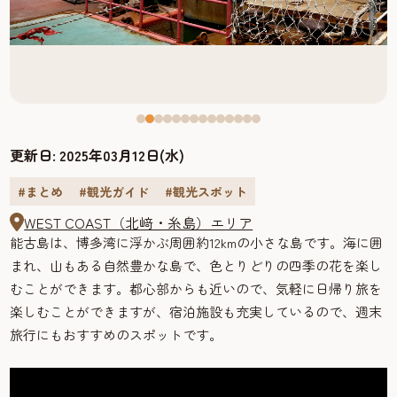
更新日:
2025年03月12日(水)
#まとめ
#観光ガイド
#観光スポット
WEST COAST（北﨑・糸島）エリア
能古島は、博多湾に浮かぶ周囲約12kmの小さな島です。海に囲
まれ、山もある自然豊かな島で、色とりどりの四季の花を楽し
むことができます。都心部からも近いので、気軽に日帰り旅を
楽しむことができますが、宿泊施設も充実しているので、週末
旅行にもおすすめのスポットです。