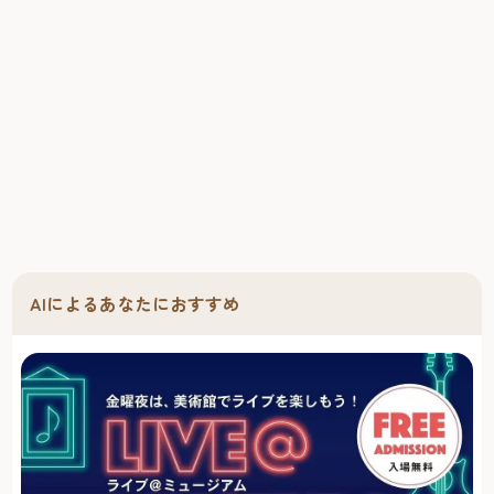
AIによるあなたにおすすめ