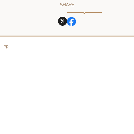
SHARE
PR