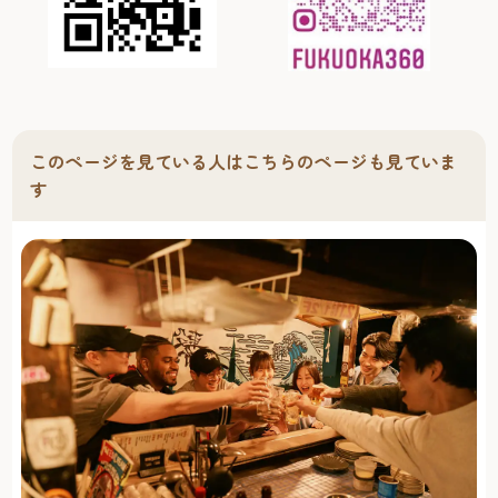
このページを見ている人はこちらのページも見ていま
す