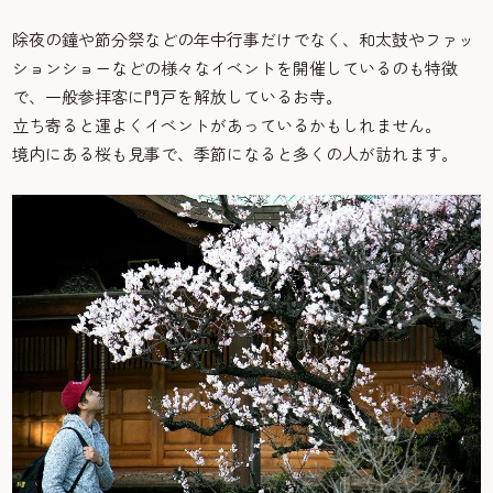
除夜の鐘や節分祭などの年中行事だけでなく、和太鼓やファッ
ションショーなどの様々なイベントを開催しているのも特徴
で、一般参拝客に門戸を解放しているお寺。
立ち寄ると運よくイベントがあっているかもしれません。
境内にある桜も見事で、季節になると多くの人が訪れます。