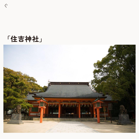
ぐ
「住吉神社」