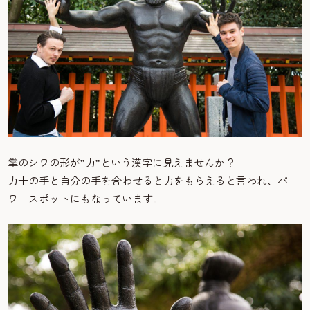
掌のシワの形が”力”という漢字に見えませんか？
力士の手と自分の手を合わせると力をもらえると言われ、パ
ワースポットにもなっています。