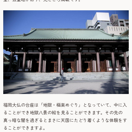
福岡大仏の台座は「地獄・極楽めぐり」となっていて、中に入
ることができ地獄八景の絵を見ることができます。その先の
真っ暗な闇を過ぎるとまさに天国にたどり着くような体験をす
ることができますよ。